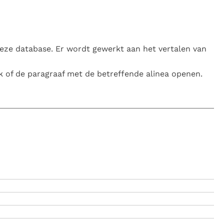
ze database. Er wordt gewerkt aan het vertalen van
 of de paragraaf met de betreffende alinea openen.