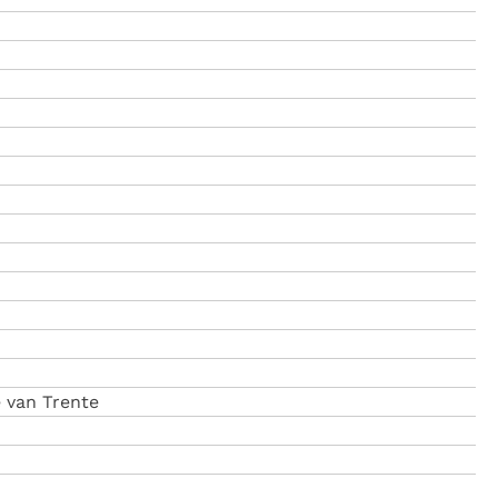
e van Trente