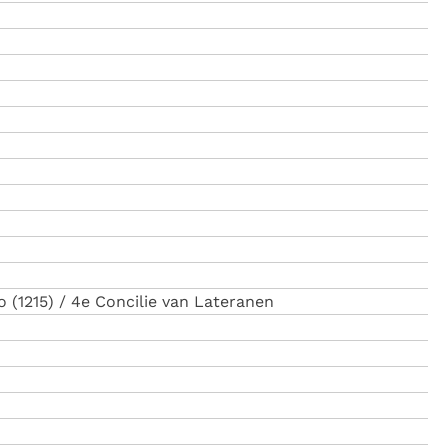
 (1215) / 4e Concilie van Lateranen