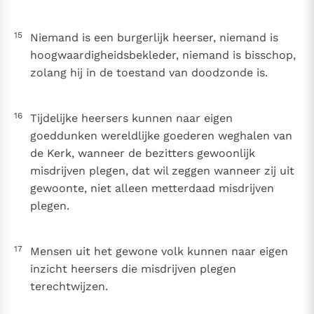
15
Niemand is een burgerlijk heerser, niemand is
hoogwaardigheidsbekleder, niemand is bisschop,
zolang hij in de toestand van doodzonde is.
16
Tijdelijke heersers kunnen naar eigen
goeddunken wereldlijke goederen weghalen van
de Kerk, wanneer de bezitters gewoonlijk
misdrijven plegen, dat wil zeggen wanneer zij uit
gewoonte, niet alleen metterdaad misdrijven
plegen.
17
Mensen uit het gewone volk kunnen naar eigen
inzicht heersers die misdrijven plegen
terechtwijzen.