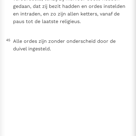
gedaan, dat zij bezit hadden en ordes instelden
en intraden, en zo zijn allen ketters, vanaf de
paus tot de laatste religieus.
45
Alle ordes zijn zonder onderscheid door de
duivel ingesteld.