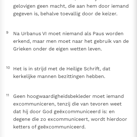
gelovigen geen macht, die aan hem door iemand
gegeven is, behalve toevallig door de keizer.
9
Na Urbanus VI moet niemand als Paus worden
erkend, maar men moet naar het gebruik van de
Grieken onder de eigen wetten leven.
10
Het is in strijd met de Heilige Schrift, dat
kerkelijke mannen bezittingen hebben.
11
Geen hoogwaardigheidsbekleder moet iemand
excommuniceren, tenzij die van tevoren weet
dat hij door God geëxcommuniceerd is: en
degene die zo excommuniceert, wordt hierdoor
ketters of geëxcommuniceerd.