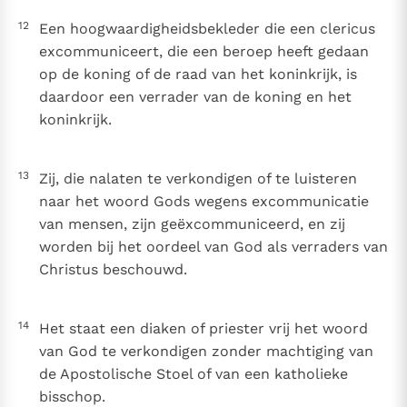
12
Een hoogwaardigheidsbekleder die een clericus
excommuniceert, die een beroep heeft gedaan
op de koning of de raad van het koninkrijk, is
daardoor een verrader van de koning en het
koninkrijk.
13
Zij, die nalaten te verkondigen of te luisteren
naar het woord Gods wegens excommunicatie
van mensen, zijn geëxcommuniceerd, en zij
worden bij het oordeel van God als verraders van
Christus beschouwd.
14
Het staat een diaken of priester vrij het woord
van God te verkondigen zonder machtiging van
de Apostolische Stoel of van een katholieke
bisschop.