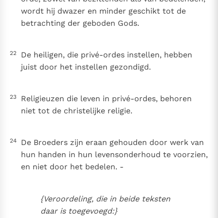
wordt hij dwazer en minder geschikt tot de
betrachting der geboden Gods.
22
De heiligen, die privé-ordes instellen, hebben
juist door het instellen gezondigd.
23
Religieuzen die leven in privé-ordes, behoren
niet tot de christelijke religie.
24
De Broeders zijn eraan gehouden door werk van
hun handen in hun levensonderhoud te voorzien,
en niet door het bedelen. -
{Veroordeling, die in beide teksten
daar is toegevoegd:}