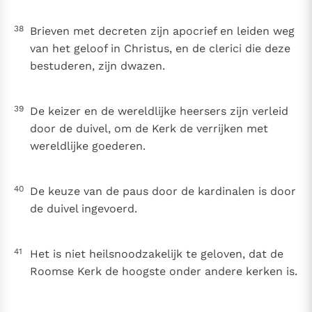
38
Brieven met decreten zijn apocrief en leiden weg
van het geloof in Christus, en de clerici die deze
bestuderen, zijn dwazen.
39
De keizer en de wereldlijke heersers zijn verleid
door de duivel, om de Kerk de verrijken met
wereldlijke goederen.
40
De keuze van de paus door de kardinalen is door
de duivel ingevoerd.
41
Het is niet heilsnoodzakelijk te geloven, dat de
Roomse Kerk de hoogste onder andere kerken is.