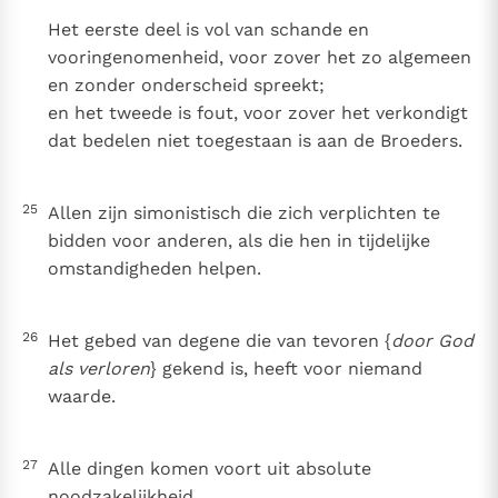
Het eerste deel is vol van schande en
vooringenomenheid, voor zover het zo algemeen
en zonder onderscheid spreekt;
en het tweede is fout, voor zover het verkondigt
dat bedelen niet toegestaan is aan de Broeders.
25
Allen zijn simonistisch die zich verplichten te
bidden voor anderen, als die hen in tijdelijke
omstandigheden helpen.
26
Het gebed van degene die van tevoren {
door God
als verloren
} gekend is, heeft voor niemand
waarde.
27
Alle dingen komen voort uit absolute
noodzakelijkheid.