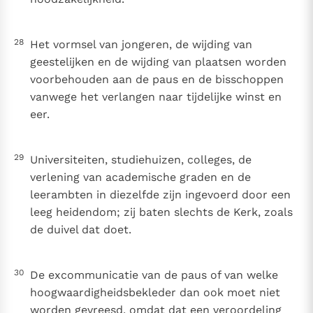
28
Het vormsel van jongeren, de wijding van
geestelijken en de wijding van plaatsen worden
voorbehouden aan de paus en de bisschoppen
vanwege het verlangen naar tijdelijke winst en
eer.
29
Universiteiten, studiehuizen, colleges, de
verlening van academische graden en de
leerambten in diezelfde zijn ingevoerd door een
leeg heidendom; zij baten slechts de Kerk, zoals
de duivel dat doet.
30
De excommunicatie van de paus of van welke
hoogwaardigheidsbekleder dan ook moet niet
worden gevreesd, omdat dat een veroordeling