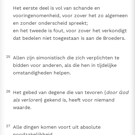
Het eerste deel is vol van schande en
vooringenomenheid, voor zover het zo algemeen
en zonder onderscheid spreekt;
en het tweede is fout, voor zover het verkondigt
dat bedelen niet toegestaan is aan de Broeders.
25
Allen zijn simonistisch die zich verplichten te
bidden voor anderen, als die hen in tijdelijke
omstandigheden helpen.
26
Het gebed van degene die van tevoren {
door God
als verloren
} gekend is, heeft voor niemand
waarde.
27
Alle dingen komen voort uit absolute
noodzakelijkheid.