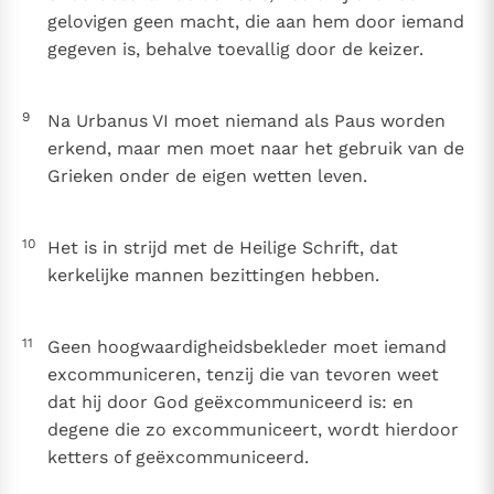
gelovigen geen macht, die aan hem door iemand
gegeven is, behalve toevallig door de keizer.
9
Na Urbanus VI moet niemand als Paus worden
erkend, maar men moet naar het gebruik van de
Grieken onder de eigen wetten leven.
10
Het is in strijd met de Heilige Schrift, dat
kerkelijke mannen bezittingen hebben.
11
Geen hoogwaardigheidsbekleder moet iemand
excommuniceren, tenzij die van tevoren weet
dat hij door God geëxcommuniceerd is: en
degene die zo excommuniceert, wordt hierdoor
ketters of geëxcommuniceerd.