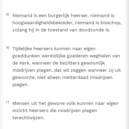
15
Niemand is een burgerlijk heerser, niemand is
hoogwaardigheidsbekleder, niemand is bisschop,
zolang hij in de toestand van doodzonde is.
16
Tijdelijke heersers kunnen naar eigen
goeddunken wereldlijke goederen weghalen van
de Kerk, wanneer de bezitters gewoonlijk
misdrijven plegen, dat wil zeggen wanneer zij uit
gewoonte, niet alleen metterdaad misdrijven
plegen.
17
Mensen uit het gewone volk kunnen naar eigen
inzicht heersers die misdrijven plegen
terechtwijzen.