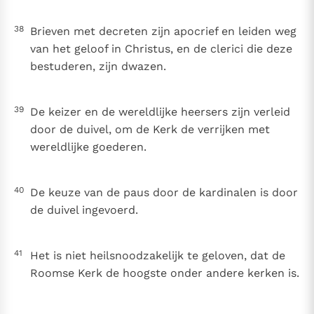
38
Brieven met decreten zijn apocrief en leiden weg
van het geloof in Christus, en de clerici die deze
bestuderen, zijn dwazen.
39
De keizer en de wereldlijke heersers zijn verleid
door de duivel, om de Kerk de verrijken met
wereldlijke goederen.
40
De keuze van de paus door de kardinalen is door
de duivel ingevoerd.
41
Het is niet heilsnoodzakelijk te geloven, dat de
Roomse Kerk de hoogste onder andere kerken is.