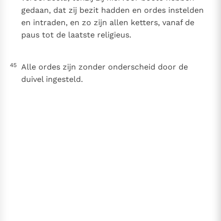
gedaan, dat zij bezit hadden en ordes instelden
en intraden, en zo zijn allen ketters, vanaf de
paus tot de laatste religieus.
45
Alle ordes zijn zonder onderscheid door de
duivel ingesteld.