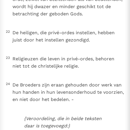
wordt hij dwazer en minder geschikt tot de
betrachting der geboden Gods.
22
De heiligen, die privé-ordes instellen, hebben
juist door het instellen gezondigd.
23
Religieuzen die leven in privé-ordes, behoren
niet tot de christelijke religie.
24
De Broeders zijn eraan gehouden door werk van
hun handen in hun levensonderhoud te voorzien,
en niet door het bedelen. -
{Veroordeling, die in beide teksten
daar is toegevoegd:}