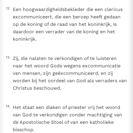
12
Een hoogwaardigheidsbekleder die een clericus
excommuniceert, die een beroep heeft gedaan
op de koning of de raad van het koninkrijk, is
daardoor een verrader van de koning en het
koninkrijk.
13
Zij, die nalaten te verkondigen of te luisteren
naar het woord Gods wegens excommunicatie
van mensen, zijn geëxcommuniceerd, en zij
worden bij het oordeel van God als verraders van
Christus beschouwd.
14
Het staat een diaken of priester vrij het woord
van God te verkondigen zonder machtiging van
de Apostolische Stoel of van een katholieke
bisschop.