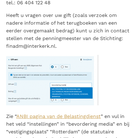
tel.: 06 404 122 48
Heeft u vragen over uw gift (zoals verzoek om
nadere informatie of het terugboeken van een
eerder overgemaakt bedrag) kunt u zich in contact
stellen met de penningmeester van de Stichting:
finadm@interkerk.nl.
Zie “
ANBI pagina van de Belastingdienst
” en vul in
het veld “instellingen” in “bevordering media” en bij
“vestigingsplaats” “Rotterdam” (de statutaire