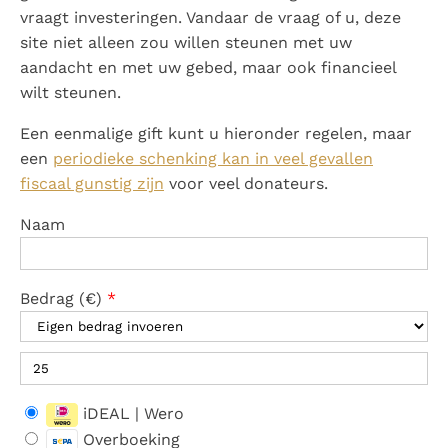
vraagt investeringen. Vandaar de vraag of u, deze
site niet alleen zou willen steunen met uw
aandacht en met uw gebed, maar ook financieel
wilt steunen.
Een eenmalige gift kunt u hieronder regelen, maar
een
periodieke schenking kan in veel gevallen
fiscaal gunstig zijn
voor veel donateurs.
Naam
Bedrag
(
€
)
*
iDEAL | Wero
Overboeking