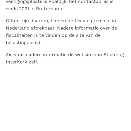
vestigingsplaats is Poeldijk, het contactadres is
sinds 2021 in Rotterdam).
Giften zijn daarom, binnen de fiscale grenzen, in
Nederland aftrekbaar. Nadere informatie over de
fiscaliteiten is te vinden op de site van de
belastingdienst.
Zie voor nadere informatie de website van Stichting
InterKerk zelf.