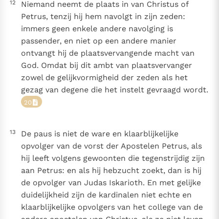
12
Niemand neemt de plaats in van Christus of
Petrus, tenzij hij hem navolgt in zijn zeden:
immers geen enkele andere navolging is
passender, en niet op een andere manier
ontvangt hij de plaatsvervangende macht van
God. Omdat bij dit ambt van plaatsvervanger
zowel de gelijkvormigheid der zeden als het
gezag van degene die het instelt gevraagd wordt.
20
13
De paus is niet de ware en klaarblijkelijke
opvolger van de vorst der Apostelen Petrus, als
hij leeft volgens gewoonten die tegenstrijdig zijn
aan Petrus: en als hij hebzucht zoekt, dan is hij
de opvolger van Judas Iskarioth. En met gelijke
duidelijkheid zijn de kardinalen niet echte en
klaarblijkelijke opvolgers van het college van de