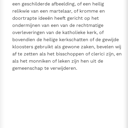
een geschilderde afbeelding, of een heilig
relikwie van een martelaar, of kromme en
doortrapte ideeën heeft gericht op het
ondermijnen van een van de rechtmatige
overleveringen van de katholieke kerk, of
bovendien de heilige kerkschatten of de gewijde
kloosters gebruikt als gewone zaken, bevelen wij
af te zetten als het bisschoppen of clerici zijn, en
als het monniken of leken zijn hen uit de
gemeenschap te verwijderen.