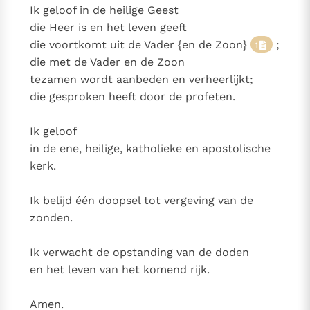
Ik geloof in de heilige Geest
die Heer is en het leven geeft
die voortkomt uit de Vader {en de Zoon}
;
1
die met de Vader en de Zoon
tezamen wordt aanbeden en verheerlijkt;
die gesproken heeft door de profeten.
Ik geloof
in de ene, heilige, katholieke en apostolische
kerk.
Ik belijd één doopsel tot vergeving van de
zonden.
Ik verwacht de opstanding van de doden
en het leven van het komend rijk.
Amen.