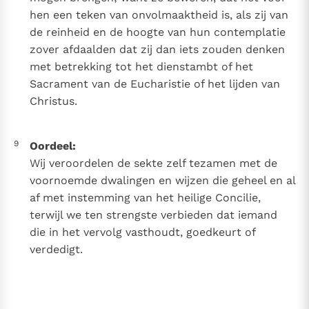
hen een teken van onvolmaaktheid is, als zij van
de reinheid en de hoogte van hun contemplatie
zover afdaalden dat zij dan iets zouden denken
met betrekking tot het dienstambt of het
Sacrament van de Eucharistie of het lijden van
Christus.
9
Oordeel:
Wij veroordelen de sekte zelf tezamen met de
voornoemde dwalingen en wijzen die geheel en al
af met instemming van het heilige Concilie,
terwijl we ten strengste verbieden dat iemand
die in het vervolg vasthoudt, goedkeurt of
verdedigt.