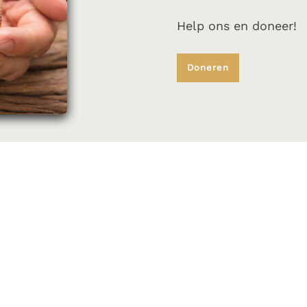
Help ons en doneer!
Doneren