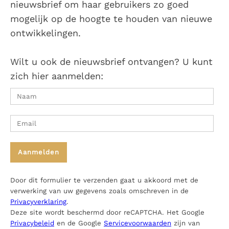
nieuwsbrief om haar gebruikers zo goed
mogelijk op de hoogte te houden van nieuwe
ontwikkelingen.
Wilt u ook de nieuwsbrief ontvangen? U kunt
zich hier aanmelden:
Door dit formulier te verzenden gaat u akkoord met de
verwerking van uw gegevens zoals omschreven in de
Privacyverklaring
.
Deze site wordt beschermd door reCAPTCHA. Het Google
Privacybeleid
en de Google
Servicevoorwaarden
zijn van