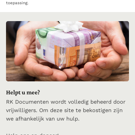
toepassing.
Helpt u mee?
RK Documenten wordt volledig beheerd door
vrijwilligers. Om deze site te bekostigen zijn
we afhankelijk van uw hulp.