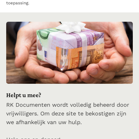
toepassing.
Helpt u mee?
RK Documenten wordt volledig beheerd door
vrijwilligers. Om deze site te bekostigen zijn
we afhankelijk van uw hulp.