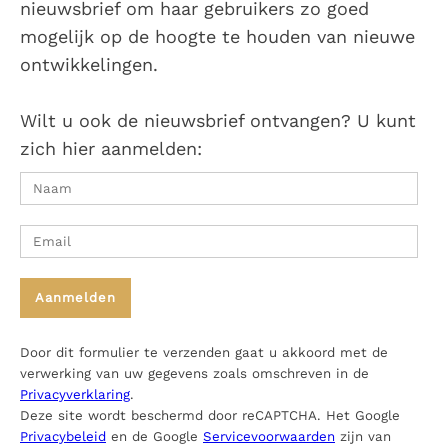
nieuwsbrief om haar gebruikers zo goed
mogelijk op de hoogte te houden van nieuwe
ontwikkelingen.
Wilt u ook de nieuwsbrief ontvangen? U kunt
zich hier aanmelden:
Door dit formulier te verzenden gaat u akkoord met de
verwerking van uw gegevens zoals omschreven in de
Privacyverklaring
.
Deze site wordt beschermd door reCAPTCHA. Het Google
Privacybeleid
en de Google
Servicevoorwaarden
zijn van