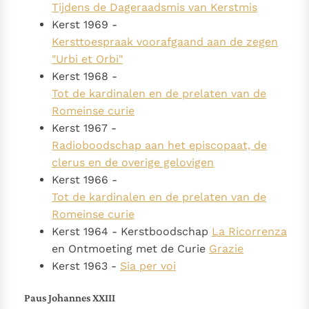
Tijdens de Dageraadsmis van Kerstmis
Kerst 1969 -
Kersttoespraak voorafgaand aan de zegen
"Urbi et Orbi"
Kerst 1968 -
Tot de kardinalen en de prelaten van de
Romeinse curie
Kerst 1967 -
Radioboodschap aan het episcopaat, de
clerus en de overige gelovigen
Kerst 1966 -
Tot de kardinalen en de prelaten van de
Romeinse curie
Kerst 1964 - Kerstboodschap
La Ricorrenza
en Ontmoeting met de Curie
Grazie
Kerst 1963 -
Sia per voi
Paus Johannes XXIII