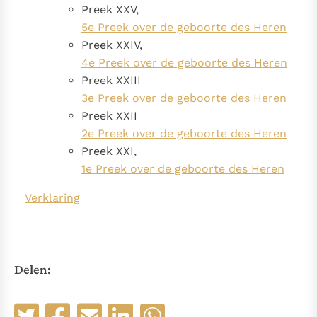
Preek XXV,
5e Preek over de geboorte des Heren
Preek XXIV,
4e Preek over de geboorte des Heren
Preek XXIII
3e Preek over de geboorte des Heren
Preek XXII
2e Preek over de geboorte des Heren
Preek XXI,
1e Preek over de geboorte des Heren
Verklaring
Delen: