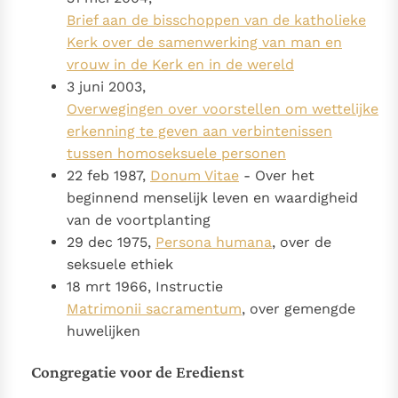
Brief aan de bisschoppen van de katholieke
Kerk over de samenwerking van man en
vrouw in de Kerk en in de wereld
3 juni 2003,
Overwegingen over voorstellen om wettelijke
erkenning te geven aan verbintenissen
tussen homoseksuele personen
22 feb 1987,
Donum Vitae
- Over het
beginnend menselijk leven en waardigheid
van de voortplanting
29 dec 1975,
Persona humana
, over de
seksuele ethiek
18 mrt 1966, Instructie
Matrimonii sacramentum
, over gemengde
huwelijken
Congregatie voor de Eredienst