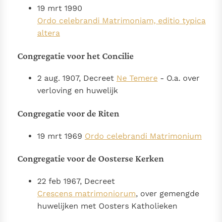
19 mrt 1990
Ordo celebrandi Matrimoniam, editio typica
altera
Congregatie voor het Concilie
2 aug. 1907, Decreet
Ne Temere
- O.a. over
verloving en huwelijk
Congregatie voor de Riten
19 mrt 1969
Ordo celebrandi Matrimonium
Congregatie voor de Oosterse Kerken
22 feb 1967, Decreet
Crescens matrimoniorum
, over gemengde
huwelijken met Oosters Katholieken