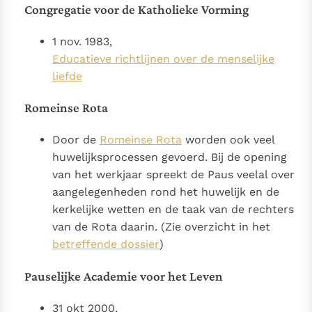
Congregatie voor de Katholieke Vorming
1 nov. 1983,
Educatieve richtlijnen over de menselijke
liefde
Romeinse Rota
Door de
Romeinse Rota
worden ook veel
huwelijksprocessen gevoerd. Bij de opening
van het werkjaar spreekt de Paus veelal over
aangelegenheden rond het huwelijk en de
kerkelijke wetten en de taak van de rechters
van de Rota daarin. (Zie overzicht in het
betreffende dossier
)
Pauselijke Academie voor het Leven
31 okt 2000,