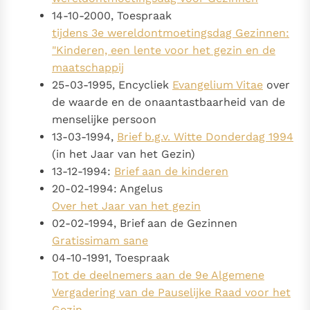
14-10-2000, Toespraak
tijdens 3e wereldontmoetingsdag Gezinnen:
"Kinderen, een lente voor het gezin en de
maatschappij
25-03-1995, Encycliek
Evangelium Vitae
over
de waarde en de onaantastbaarheid van de
menselijke persoon
13-03-1994,
Brief b.g.v. Witte Donderdag 1994
(in het Jaar van het Gezin)
13-12-1994:
Brief aan de kinderen
20-02-1994: Angelus
Over het Jaar van het gezin
02-02-1994, Brief aan de Gezinnen
Gratissimam sane
04-10-1991, Toespraak
Tot de deelnemers aan de 9e Algemene
Vergadering van de Pauselijke Raad voor het
Gezin