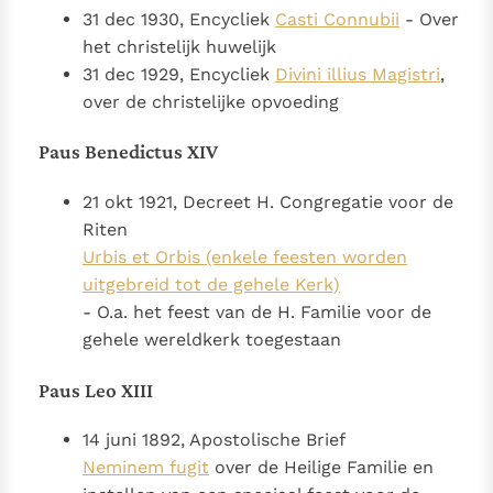
31 dec 1930, Encycliek
Casti Connubii
- Over
het christelijk huwelijk
31 dec 1929, Encycliek
Divini illius Magistri
,
over de christelijke opvoeding
Paus Benedictus XIV
21 okt 1921, Decreet H. Congregatie voor de
Riten
Urbis et Orbis (enkele feesten worden
uitgebreid tot de gehele Kerk)
- O.a. het feest van de H. Familie voor de
gehele wereldkerk toegestaan
Paus Leo XIII
14 juni 1892, Apostolische Brief
Neminem fugit
over de Heilige Familie en