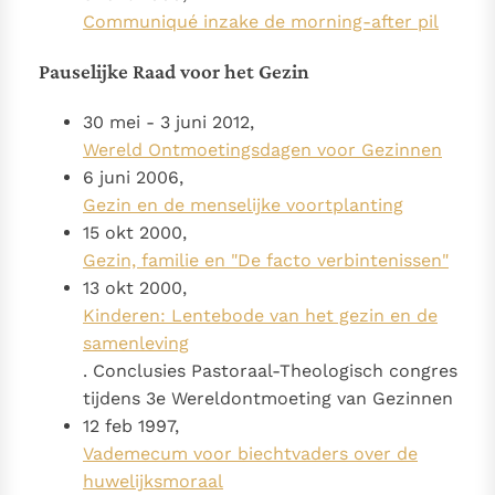
Communiqué inzake de morning-after pil
Pauselijke Raad voor het Gezin
30 mei - 3 juni 2012,
Wereld Ontmoetingsdagen voor Gezinnen
6 juni 2006,
Gezin en de menselijke voortplanting
15 okt 2000,
Gezin, familie en "De facto verbintenissen"
13 okt 2000,
Kinderen: Lentebode van het gezin en de
samenleving
. Conclusies Pastoraal-Theologisch congres
tijdens 3e Wereldontmoeting van Gezinnen
12 feb 1997,
Vademecum voor biechtvaders over de
huwelijksmoraal