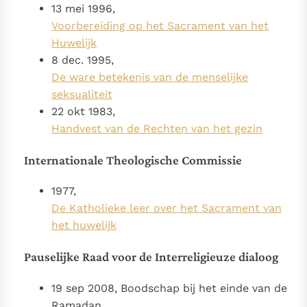
13 mei 1996,
Voorbereiding op het Sacrament van het
Huwelijk
8 dec. 1995,
De ware betekenis van de menselijke
seksualiteit
22 okt 1983,
Handvest van de Rechten van het gezin
Internationale Theologische Commissie
1977,
De Katholieke leer over het Sacrament van
het huwelijk
Pauselijke Raad voor de Interreligieuze dialoog
19 sep 2008, Boodschap bij het einde van de
Ramadan