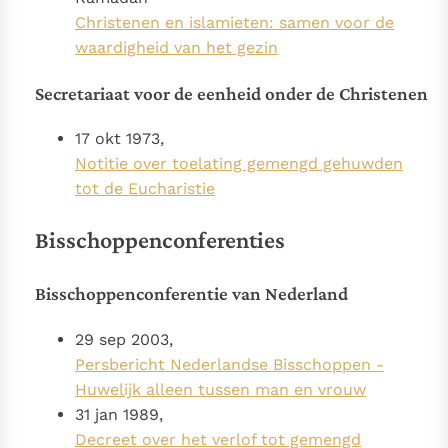
Christenen en islamieten: samen voor de
waardigheid van het gezin
Secretariaat voor de eenheid onder de Christenen
17 okt 1973,
Notitie over toelating gemengd gehuwden
tot de Eucharistie
Bisschoppenconferenties
Bisschoppenconferentie van Nederland
29 sep 2003,
Persbericht Nederlandse Bisschoppen -
Huwelijk alleen tussen man en vrouw
31 jan 1989,
Decreet over het verlof tot gemengd