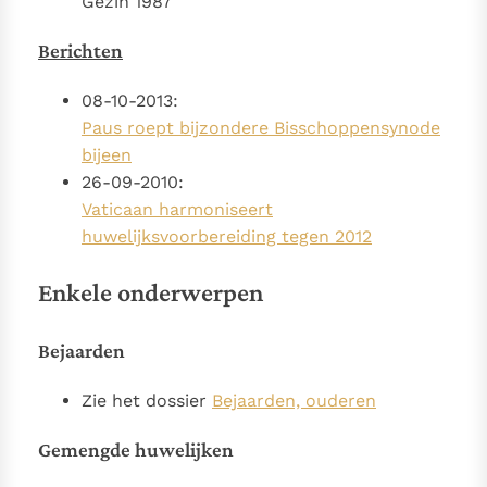
Gezin 1987
Berichten
08-10-2013:
Paus roept bijzondere Bisschoppensynode
bijeen
26-09-2010:
Vaticaan harmoniseert
huwelijksvoorbereiding tegen 2012
Enkele onderwerpen
Bejaarden
Zie het dossier
Bejaarden, ouderen
Gemengde huwelijken