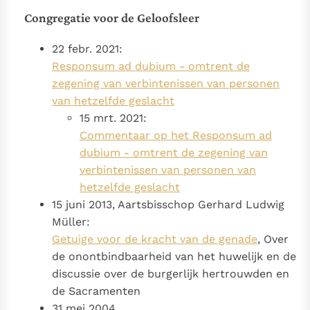
Congregatie voor de Geloofsleer
22 febr. 2021:
Responsum ad dubium - omtrent de
zegening van verbintenissen van personen
van hetzelfde geslacht
15 mrt. 2021:
Commentaar op het Responsum ad
dubium - omtrent de zegening van
verbintenissen van personen van
hetzelfde geslacht
15 juni 2013, Aartsbisschop Gerhard Ludwig
Müller:
Getuige voor de kracht van de genade
, Over
de onontbindbaarheid van het huwelijk en de
discussie over de burgerlijk hertrouwden en
de Sacramenten
31 mei 2004,