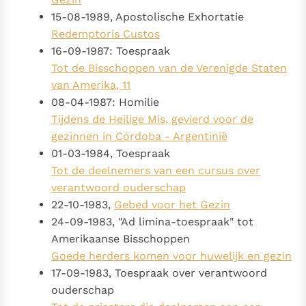
15-08-1989, Apostolische Exhortatie
Redemptoris Custos
16-09-1987: Toespraak
Tot de Bisschoppen van de Verenigde Staten
van Amerika, 11
08-04-1987: Homilie
Tijdens de Heilige Mis, gevierd voor de
gezinnen in Córdoba - Argentinië
01-03-1984, Toespraak
Tot de deelnemers van een cursus over
verantwoord ouderschap
22-10-1983,
Gebed voor het Gezin
24-09-1983, "Ad limina-toespraak" tot
Amerikaanse Bisschoppen
Goede herders komen voor huwelijk en gezin
17-09-1983, Toespraak over verantwoord
ouderschap