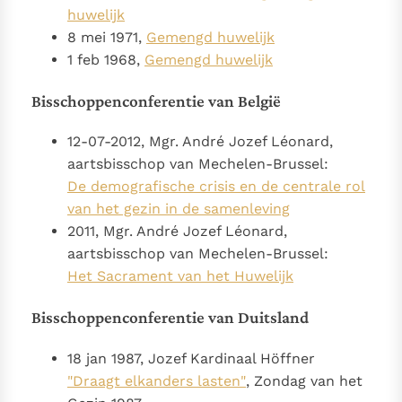
huwelijk
8 mei 1971,
Gemengd huwelijk
1 feb 1968,
Gemengd huwelijk
Bisschoppenconferentie van België
12-07-2012, Mgr. André Jozef Léonard,
aartsbisschop van Mechelen-Brussel:
De demografische crisis en de centrale rol
van het gezin in de samenleving
2011, Mgr. André Jozef Léonard,
aartsbisschop van Mechelen-Brussel:
Het Sacrament van het Huwelijk
Bisschoppenconferentie van Duitsland
18 jan 1987, Jozef Kardinaal Höffner
"Draagt elkanders lasten"
, Zondag van het