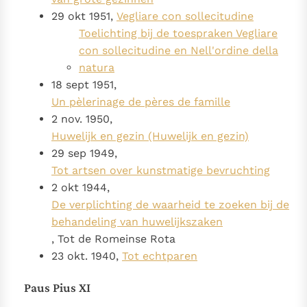
29 okt 1951,
Vegliare con sollecitudine
Toelichting bij de toespraken Vegliare
con sollecitudine en Nell'ordine della
natura
18 sept 1951,
Un pèlerinage de pères de famille
2 nov. 1950,
Huwelijk en gezin (Huwelijk en gezin)
29 sep 1949,
Tot artsen over kunstmatige bevruchting
2 okt 1944,
De verplichting de waarheid te zoeken bij de
behandeling van huwelijkszaken
, Tot de Romeinse Rota
23 okt. 1940,
Tot echtparen
Paus Pius XI