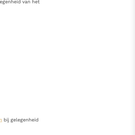
elegenheid van het
m
bij gelegenheid