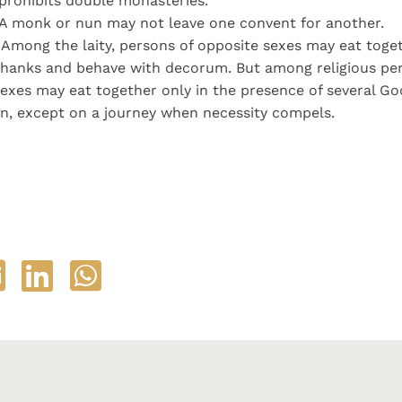
prohibits double monasteries.
 A monk or nun may not leave one convent for another.
Among the laity, persons of opposite sexes may eat toget
 thanks and behave with decorum. But among religious per
exes may eat together only in the presence of several G
, except on a journey when necessity compels.