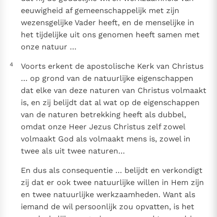
eeuwigheid af gemeenschappelijk met zijn
wezensgelijke Vader heeft, en de menselijke in
het tijdelijke uit ons genomen heeft samen met
onze natuur …
4
Voorts erkent de apostolische Kerk van Christus
… op grond van de natuurlijke eigenschappen
dat elke van deze naturen van Christus volmaakt
is, en zij belijdt dat al wat op de eigenschappen
van de naturen betrekking heeft als dubbel,
omdat onze Heer Jezus Christus zelf zowel
volmaakt God als volmaakt mens is, zowel in
twee als uit twee naturen…
En dus als consequentie … belijdt en verkondigt
zij dat er ook twee natuurlijke willen in Hem zijn
en twee natuurlijke werkzaamheden. Want als
iemand de wil persoonlijk zou opvatten, is het