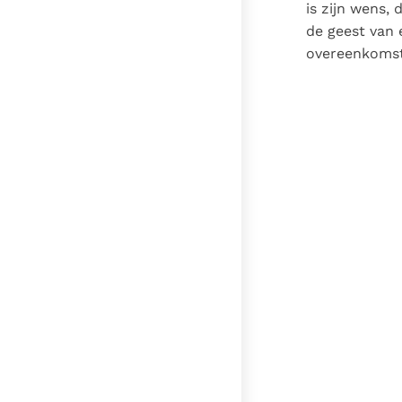
is zijn wens,
de geest van 
overeenkomst