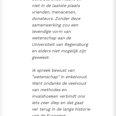
niet in de laatste plaats
vrienden, menacenen,
donateurs. Zonder deze
samenwerking zou een
levendige vorm van
wetenschap aan de
Universiteit van Regensburg
en elders niet mogelijk zijn
geweest.
Ik spreek bewust van
"wetenschap" in enkelvoud.
Want ondanks de veelvoud
van methodes en
invalshoeken verbindt ons
iets zeer diep en dat gaat
ver terug in de lange historie
van de Europese