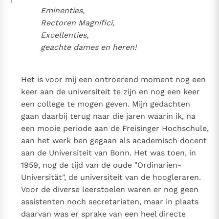
1
Eminenties,
Rectoren Magnifici,
Excellenties,
geachte dames en heren!
Het is voor mij een ontroerend moment nog een
keer aan de universiteit te zijn en nog een keer
een college te mogen geven. Mijn gedachten
gaan daarbij terug naar die jaren waarin ik, na
een mooie periode aan de Freisinger Hochschule,
aan het werk ben gegaan als academisch docent
aan de Universiteit van Bonn. Het was toen, in
1959, nog de tijd van de oude "Ordinarien-
Universität", de universiteit van de hoogleraren.
Voor de diverse leerstoelen waren er nog geen
assistenten noch secretariaten, maar in plaats
daarvan was er sprake van een heel directe