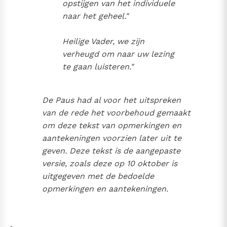
opstijgen van het individuele
naar het geheel."
Heilige Vader, we zijn
verheugd om naar uw lezing
te gaan luisteren."
De Paus had al voor het uitspreken
van de rede het voorbehoud gemaakt
om deze tekst van opmerkingen en
aantekeningen voorzien later uit te
geven. Deze tekst is de aangepaste
versie, zoals deze op 10 oktober is
uitgegeven met de bedoelde
opmerkingen en aantekeningen.