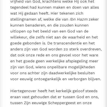
vrijheid van God, krachtens welke Hij ook het
tegendeel had kunnen maken en doen van alles
wat Hij gedaan heeft. Hier tekenen zich
stellingnamen af, welke die van
Ibn Hazm
zeker
kunnen benaderen, en die zouden kunnen
uitlopen op het beeld van een God van de
willekeur, die zelfs niet aan de waarheid en het
goede gebonden is. De transcendentie en het
anders zijn van God worden zo sterk overdreven,
dat ook onze rede en ons gevoel voor het ware
en het goede geen werkelijke afspiegeling meer
zijn van God, wiens onpeilbare mogelijkheden
voor ons achter zijn daadwerkelijke besluiten
voor eeuwig ontoegankelijk en verborgen blijven.
Hiertegenover heeft het kerkelijk geloof steeds
eraan vast gehouden dat er tussen God en ons,
tussen Zijn eeuwige Scheppergeest en onze