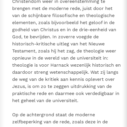
Christendom weer in overeenstemming te
brengen met de moderne rede, juist door het
van de schijnbare filosofische en theologische
elementen, zoals bijvoorbeeld het geloof in de
godheid van Christus en in de drie-eenheid van
God, te bevrijden. In zoverre voegde de
historisch-kritische uitleg van het Nieuwe
Testament, zoals hij het zag, de theologie weer
opnieuw in de wereld van de universiteit in:
theologie is voor Harnack wezenlijk historisch en
daardoor streng wetenschappelijk. Wat zij langs
de weg van de kritiek aan kennis oplevert over
Jezus, is om zo te zeggen uitdrukking van de
praktische rede en daarmee ook verdedigbaar in
het geheel van de universiteit.
Op de achtergrond staat de moderne
zelfbeperking van de rede, zoals deze in de