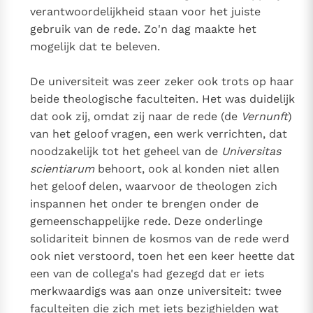
verantwoordelijkheid staan voor het juiste
gebruik van de rede. Zo'n dag maakte het
mogelijk dat te beleven.
De universiteit was zeer zeker ook trots op haar
beide theologische faculteiten. Het was duidelijk
dat ook zij, omdat zij naar de rede (de
Vernunft
)
van het geloof vragen, een werk verrichten, dat
noodzakelijk tot het geheel van de
Universitas
scientiarum
behoort, ook al konden niet allen
het geloof delen, waarvoor de theologen zich
inspannen het onder te brengen onder de
gemeenschappelijke rede. Deze onderlinge
solidariteit binnen de kosmos van de rede werd
ook niet verstoord, toen het een keer heette dat
een van de collega's had gezegd dat er iets
merkwaardigs was aan onze universiteit: twee
faculteiten die zich met iets bezighielden wat