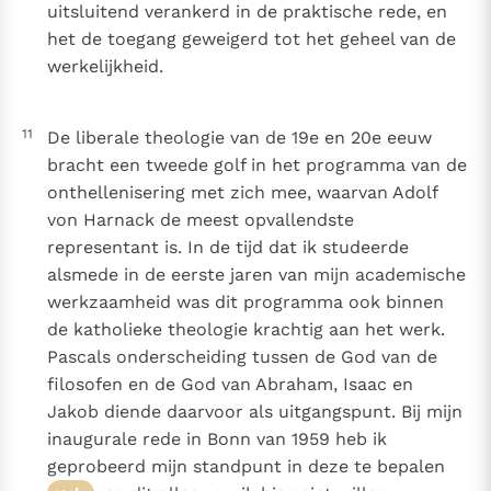
uitsluitend verankerd in de praktische rede, en
het de toegang geweigerd tot het geheel van de
werkelijkheid.
11
De liberale theologie van de 19e en 20e eeuw
bracht een tweede golf in het programma van de
onthellenisering met zich mee, waarvan Adolf
von Harnack de meest opvallendste
representant is. In de tijd dat ik studeerde
alsmede in de eerste jaren van mijn academische
werkzaamheid was dit programma ook binnen
de katholieke theologie krachtig aan het werk.
Pascals onderscheiding tussen de God van de
filosofen en de God van Abraham, Isaac en
Jakob diende daarvoor als uitgangspunt. Bij mijn
inaugurale rede in Bonn van 1959 heb ik
geprobeerd mijn standpunt in deze te bepalen