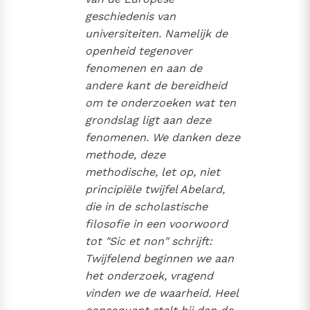
geschiedenis van
universiteiten. Namelijk de
openheid tegenover
fenomenen en aan de
andere kant de bereidheid
om te onderzoeken wat ten
grondslag ligt aan deze
fenomenen. We danken deze
methode, deze
methodische, let op, niet
principiële twijfel Abelard,
die in de scholastische
filosofie in een voorwoord
tot "Sic et non" schrijft:
Twijfelend beginnen we aan
het onderzoek, vragend
vinden we de waarheid. Heel