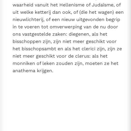
waarheid vanuit het Hellenisme of Judaïsme, of
uit welke ketterij dan ook, of (die het wagen) een
nieuwlichterij, of een nieuw uitgevonden begrip
in te voeren tot omverwerping van de nu door
ons vastgestelde zaken: diegenen, als het
bisschoppen zijn, zijn niet meer geschikt voor
het bisschopsambt en als het clerici zijn, zijn ze
niet meer geschikt voor de clerus: als het
monniken of leken zouden zijn, moeten ze het
anathema krijgen.