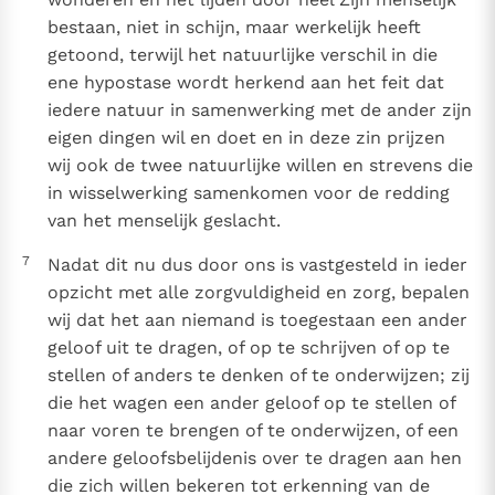
bestaan, niet in schijn, maar werkelijk heeft
getoond, terwijl het natuurlijke verschil in die
ene hypostase wordt herkend aan het feit dat
iedere natuur in samenwerking met de ander zijn
eigen dingen wil en doet en in deze zin prijzen
wij ook de twee natuurlijke willen en strevens die
in wisselwerking samenkomen voor de redding
van het menselijk geslacht.
7
Nadat dit nu dus door ons is vastgesteld in ieder
opzicht met alle zorgvuldigheid en zorg, bepalen
wij dat het aan niemand is toegestaan een ander
geloof uit te dragen, of op te schrijven of op te
stellen of anders te denken of te onderwijzen; zij
die het wagen een ander geloof op te stellen of
naar voren te brengen of te onderwijzen, of een
andere geloofsbelijdenis over te dragen aan hen
die zich willen bekeren tot erkenning van de