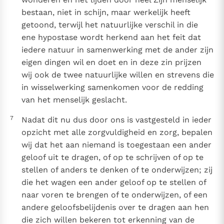
bestaan, niet in schijn, maar werkelijk heeft
getoond, terwijl het natuurlijke verschil in die
ene hypostase wordt herkend aan het feit dat
iedere natuur in samenwerking met de ander zijn
eigen dingen wil en doet en in deze zin prijzen
wij ook de twee natuurlijke willen en strevens die
in wisselwerking samenkomen voor de redding
van het menselijk geslacht.
7
Nadat dit nu dus door ons is vastgesteld in ieder
opzicht met alle zorgvuldigheid en zorg, bepalen
wij dat het aan niemand is toegestaan een ander
geloof uit te dragen, of op te schrijven of op te
stellen of anders te denken of te onderwijzen; zij
die het wagen een ander geloof op te stellen of
naar voren te brengen of te onderwijzen, of een
andere geloofsbelijdenis over te dragen aan hen
die zich willen bekeren tot erkenning van de