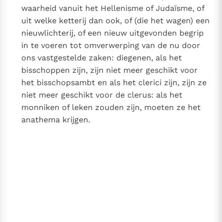
waarheid vanuit het Hellenisme of Judaïsme, of
uit welke ketterij dan ook, of (die het wagen) een
nieuwlichterij, of een nieuw uitgevonden begrip
in te voeren tot omverwerping van de nu door
ons vastgestelde zaken: diegenen, als het
bisschoppen zijn, zijn niet meer geschikt voor
het bisschopsambt en als het clerici zijn, zijn ze
niet meer geschikt voor de clerus: als het
monniken of leken zouden zijn, moeten ze het
anathema krijgen.