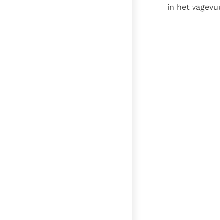
in het vagevu