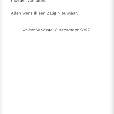
moeder van allen.
Allen wens ik een Zalig Nieuwjaar.
Uit het Vaticaan, 8 december 2007