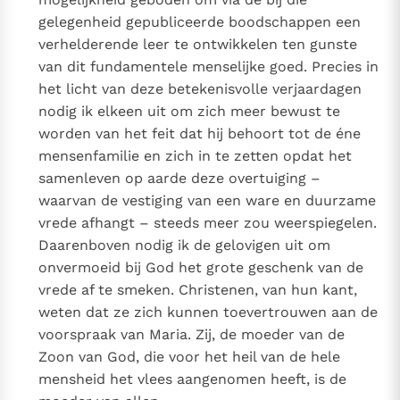
gelegenheid gepubliceerde boodschappen een
verhelderende leer te ontwikkelen ten gunste
van dit fundamentele menselijke goed. Precies in
het licht van deze betekenisvolle verjaardagen
nodig ik elkeen uit om zich meer bewust te
worden van het feit dat hij behoort tot de éne
mensenfamilie en zich in te zetten opdat het
samenleven op aarde deze overtuiging –
waarvan de vestiging van een ware en duurzame
vrede afhangt – steeds meer zou weerspiegelen.
Daarenboven nodig ik de gelovigen uit om
onvermoeid bij God het grote geschenk van de
vrede af te smeken. Christenen, van hun kant,
weten dat ze zich kunnen toevertrouwen aan de
voorspraak van Maria. Zij, de moeder van de
Zoon van God, die voor het heil van de hele
mensheid het vlees aangenomen heeft, is de