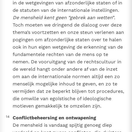
in de wetgevingen van afzonderlijke staten of in
de statuten van de internationale instellingen.
De mensheid kent geen “gebrek aan wetten
”.
Toch moeten we dringend de dialoog over deze
thema’s voortzetten en onze steun verlenen aan
pogingen om afzonderlijke staten over te halen
ook in hun eigen wetgeving de erkenning van de
fundamentele rechten van de mens op te
nemen. De vooruitgang van de rechtscultuur in
de wereld hangt onder andere af van de inzet
om aan de internationale normen altijd een zo
menselijk mogelijke inhoud te geven, en zo te
vermijden dat ze beperkt blijven tot procedures,
die omwille van egoïstische of ideologische
motieven gemakkelijk te omzeilen zijn.
14
Conflictbeheersing en ontwapening
De mensheid is vandaag spijtig genoeg diep