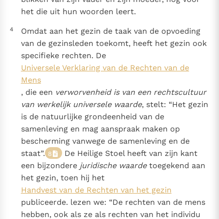
het die uit hun woorden leert.
4
Omdat aan het gezin de taak van de opvoeding
van de gezinsleden toekomt, heeft het gezin ook
specifieke rechten. De
Universele Verklaring van de Rechten van de
Mens
, die een
verworvenheid is van een rechtscultuur
van werkelijk universele waarde
, stelt: “Het gezin
is de natuurlijke grondeenheid van de
samenleving en mag aanspraak maken op
bescherming vanwege de samenleving en de
staat”.
De Heilige Stoel heeft van zijn kant
8
een bijzondere
juridische waarde
toegekend aan
het gezin, toen hij het
Handvest van de Rechten van het gezin
publiceerde. lezen we: “De rechten van de mens
hebben, ook als ze als rechten van het individu