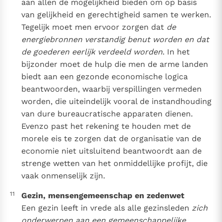
aan allen de mogelijkheid bieden om op basis
van gelijkheid en gerechtigheid samen te werken.
Tegelijk moet men ervoor zorgen dat
de
energiebronnen verstandig benut worden en dat
de goederen eerlijk verdeeld worden
. In het
bijzonder moet de hulp die men de arme landen
biedt aan een gezonde economische logica
beantwoorden, waarbij verspillingen vermeden
worden, die uiteindelijk vooral de instandhouding
van dure bureaucratische apparaten dienen.
Evenzo past het rekening te houden met de
morele eis te zorgen dat de organisatie van de
economie niet uitsluitend beantwoordt aan de
strenge wetten van het onmiddellijke profijt, die
vaak onmenselijk zijn.
11
Gezin, mensengemeenschap en zedenwet
Een gezin leeft in vrede als alle gezinsleden
zich
onderwerpen aan een gemeenschappelijke