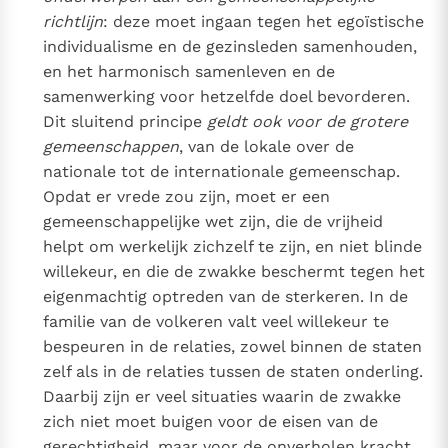
richtlijn
: deze moet ingaan tegen het egoïstische
individualisme en de gezinsleden samenhouden,
en het harmonisch samenleven en de
samenwerking voor hetzelfde doel bevorderen.
Dit sluitend principe
geldt ook voor de grotere
gemeenschappen
, van de lokale over de
nationale tot de internationale gemeenschap.
Opdat er vrede zou zijn, moet er een
gemeenschappelijke wet zijn, die de vrijheid
helpt om werkelijk zichzelf te zijn, en niet blinde
willekeur, en die de zwakke beschermt tegen het
eigenmachtig optreden van de sterkeren. In de
familie van de volkeren valt veel willekeur te
bespeuren in de relaties, zowel binnen de staten
zelf als in de relaties tussen de staten onderling.
Daarbij zijn er veel situaties waarin de zwakke
zich niet moet buigen voor de eisen van de
gerechtigheid, maar voor de onverholen kracht