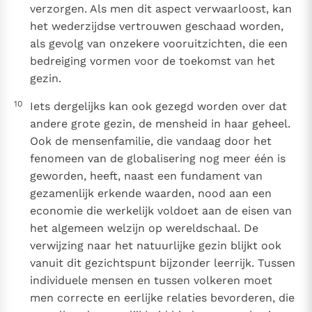
verzorgen. Als men dit aspect verwaarloost, kan
het wederzijdse vertrouwen geschaad worden,
als gevolg van onzekere vooruitzichten, die een
bedreiging vormen voor de toekomst van het
gezin.
10
Iets dergelijks kan ook gezegd worden over dat
andere grote gezin, de mensheid in haar geheel.
Ook de mensenfamilie, die vandaag door het
fenomeen van de globalisering nog meer één is
geworden, heeft, naast een fundament van
gezamenlijk erkende waarden, nood aan een
economie die werkelijk voldoet aan de eisen van
het algemeen welzijn op wereldschaal. De
verwijzing naar het natuurlijke gezin blijkt ook
vanuit dit gezichtspunt bijzonder leerrijk. Tussen
individuele mensen en tussen volkeren moet
men correcte en eerlijke relaties bevorderen, die