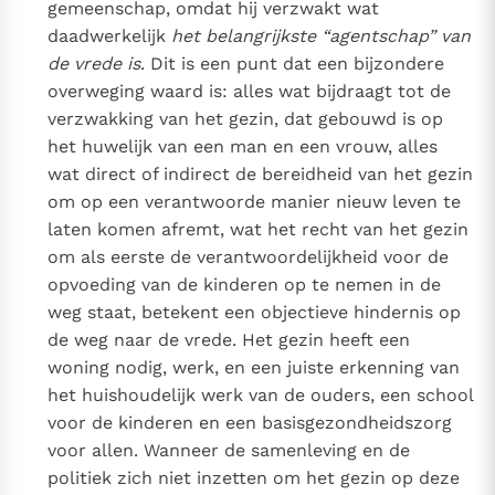
gemeenschap, omdat hij verzwakt wat
daadwerkelijk
het belangrijkste “agentschap” van
de vrede is
. Dit is een punt dat een bijzondere
overweging waard is: alles wat bijdraagt tot de
verzwakking van het gezin, dat gebouwd is op
het huwelijk van een man en een vrouw, alles
wat direct of indirect de bereidheid van het gezin
om op een verantwoorde manier nieuw leven te
laten komen afremt, wat het recht van het gezin
om als eerste de verantwoordelijkheid voor de
opvoeding van de kinderen op te nemen in de
weg staat, betekent een objectieve hindernis op
de weg naar de vrede. Het gezin heeft een
woning nodig, werk, en een juiste erkenning van
het huishoudelijk werk van de ouders, een school
voor de kinderen en een basisgezondheidszorg
voor allen. Wanneer de samenleving en de
politiek zich niet inzetten om het gezin op deze