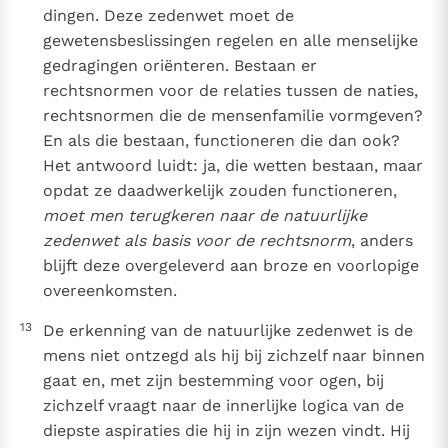
dingen. Deze zedenwet moet de
gewetensbeslissingen regelen en alle menselijke
gedragingen oriënteren. Bestaan er
rechtsnormen voor de relaties tussen de naties,
rechtsnormen die de mensenfamilie vormgeven?
En als die bestaan, functioneren die dan ook?
Het antwoord luidt: ja, die wetten bestaan, maar
opdat ze daadwerkelijk zouden functioneren,
moet men terugkeren naar de natuurlijke
zedenwet als basis voor de rechtsnorm
, anders
blijft deze overgeleverd aan broze en voorlopige
overeenkomsten.
13
De erkenning van de natuurlijke zedenwet is de
mens niet ontzegd als hij bij zichzelf naar binnen
gaat en, met zijn bestemming voor ogen, bij
zichzelf vraagt naar de innerlijke logica van de
diepste aspiraties die hij in zijn wezen vindt. Hij