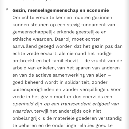
9
Gezin, menselngemeenschap en economie
Om echte vrede te kennen moeten gezinnen
kunnen steunen op een stevig fundament van
gemeenschappelijk erkende geestelijke en
ethische waarden. Daarbij moet echter
aanvullend gezegd worden dat het gezin pas dan
echte vrede ervaart, als niemand het nodige
ontbreekt en het familiebezit – de vrucht van de
arbeid van enkelen, van het sparen van anderen
en van de actieve samenwerking van allen –
goed beheerd wordt in solidariteit, zonder
buitensporigheden en zonder verspillingen. Voor
vrede in het gezin moet er dus enerzijds een
openheid
zijn
op een transcendent erfgoed van
waarden
, terwijl het anderzijds ook niet
onbelangrijk is de materiële goederen verstandig
te beheren en de onderlinge relaties goed te