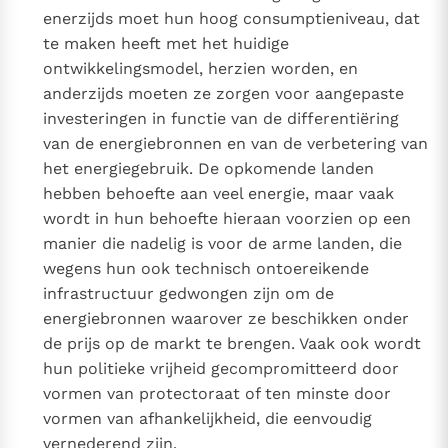
enerzijds moet hun hoog consumptieniveau, dat
te maken heeft met het huidige
ontwikkelingsmodel, herzien worden, en
anderzijds moeten ze zorgen voor aangepaste
investeringen in functie van de differentiëring
van de energiebronnen en van de verbetering van
het energiegebruik. De opkomende landen
hebben behoefte aan veel energie, maar vaak
wordt in hun behoefte hieraan voorzien op een
manier die nadelig is voor de arme landen, die
wegens hun ook technisch ontoereikende
infrastructuur gedwongen zijn om de
energiebronnen waarover ze beschikken onder
de prijs op de markt te brengen. Vaak ook wordt
hun politieke vrijheid gecompromitteerd door
vormen van protectoraat of ten minste door
vormen van afhankelijkheid, die eenvoudig
vernederend zijn.