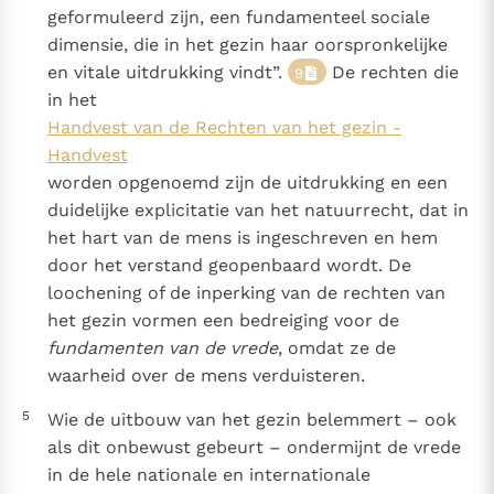
geformuleerd zijn, een fundamenteel sociale
dimensie, die in het gezin haar oorspronkelijke
en vitale uitdrukking vindt”.
De rechten die
9
in het
Handvest van de Rechten van het gezin -
Handvest
worden opgenoemd zijn de uitdrukking en een
duidelijke explicitatie van het natuurrecht, dat in
het hart van de mens is ingeschreven en hem
door het verstand geopenbaard wordt. De
loochening of de inperking van de rechten van
het gezin vormen een bedreiging voor de
fundamenten van de vrede
, omdat ze de
waarheid over de mens verduisteren.
5
Wie de uitbouw van het gezin belemmert – ook
als dit onbewust gebeurt – ondermijnt de vrede
in de hele nationale en internationale