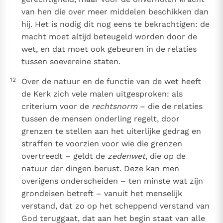
van hen die over meer middelen beschikken dan
hij. Het is nodig dit nog eens te bekrachtigen: de
macht moet altijd beteugeld worden door de
wet, en dat moet ook gebeuren in de relaties
tussen soevereine staten.
12
Over de natuur en de functie van de wet heeft
de Kerk zich vele malen uitgesproken: als
criterium voor de
rechtsnorm
– die de relaties
tussen de mensen onderling regelt, door
grenzen te stellen aan het uiterlijke gedrag en
straffen te voorzien voor wie die grenzen
overtreedt – geldt de
zedenwet
, die op de
natuur der dingen berust. Deze kan men
overigens onderscheiden – ten minste wat zijn
grondeisen betreft – vanuit het menselijk
verstand, dat zo op het scheppend verstand van
God teruggaat, dat aan het begin staat van alle