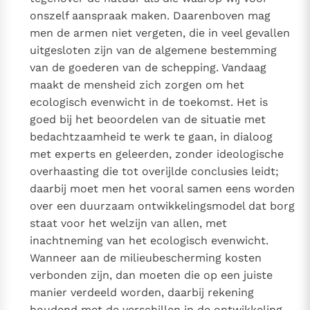
onszelf aanspraak maken. Daarenboven mag
men de armen niet vergeten, die in veel gevallen
uitgesloten zijn van de algemene bestemming
van de goederen van de schepping. Vandaag
maakt de mensheid zich zorgen om het
ecologisch evenwicht in de toekomst. Het is
goed bij het beoordelen van de situatie met
bedachtzaamheid te werk te gaan, in dialoog
met experts en geleerden, zonder ideologische
overhaasting die tot overijlde conclusies leidt;
daarbij moet men het vooral samen eens worden
over een duurzaam ontwikkelingsmodel dat borg
staat voor het welzijn van allen, met
inachtneming van het ecologisch evenwicht.
Wanneer aan de milieubescherming kosten
verbonden zijn, dan moeten die op een juiste
manier verdeeld worden, daarbij rekening
houdend met de verschillen in de ontwikkeling