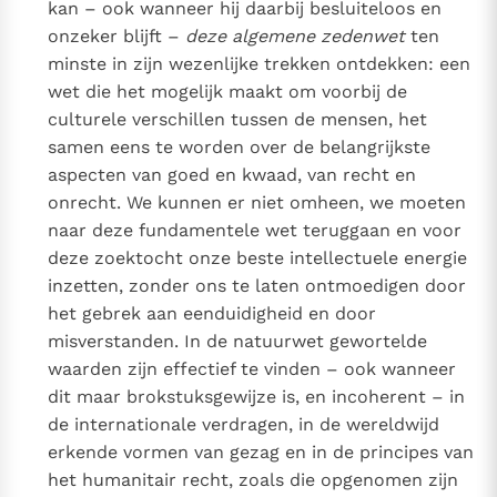
kan – ook wanneer hij daarbij besluiteloos en
onzeker blijft –
deze algemene zedenwet
ten
minste in zijn wezenlijke trekken ontdekken: een
wet die het mogelijk maakt om voorbij de
culturele verschillen tussen de mensen, het
samen eens te worden over de belangrijkste
aspecten van goed en kwaad, van recht en
onrecht. We kunnen er niet omheen, we moeten
naar deze fundamentele wet teruggaan en voor
deze zoektocht onze beste intellectuele energie
inzetten, zonder ons te laten ontmoedigen door
het gebrek aan eenduidigheid en door
misverstanden. In de natuurwet gewortelde
waarden zijn effectief te vinden – ook wanneer
dit maar brokstuksgewijze is, en incoherent – in
de internationale verdragen, in de wereldwijd
erkende vormen van gezag en in de principes van
het humanitair recht, zoals die opgenomen zijn