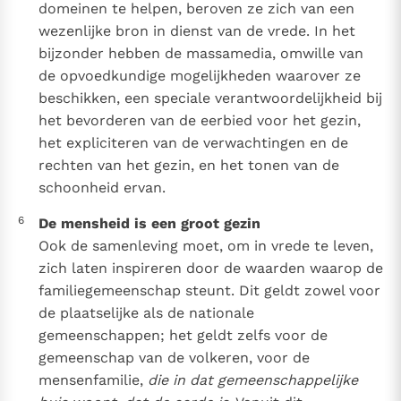
domeinen te helpen, beroven ze zich van een
wezenlijke bron in dienst van de vrede. In het
bijzonder hebben de massamedia, omwille van
de opvoedkundige mogelijkheden waarover ze
beschikken, een speciale verantwoordelijkheid bij
het bevorderen van de eerbied voor het gezin,
het expliciteren van de verwachtingen en de
rechten van het gezin, en het tonen van de
schoonheid ervan.
6
De mensheid is een groot gezin
Ook de samenleving moet, om in vrede te leven,
zich laten inspireren door de waarden waarop de
familiegemeenschap steunt. Dit geldt zowel voor
de plaatselijke als de nationale
gemeenschappen; het geldt zelfs voor de
gemeenschap van de volkeren, voor de
mensenfamilie,
die in dat gemeenschappelijke