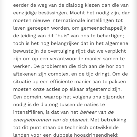
eerder de weg van de dialoog kiezen dan die van
eenzijdige beslissingen. Mocht het nodig zijn, dan
moeten nieuwe internationale instellingen tot
leven geroepen worden, om gemeenschappelijk
de leiding van dit “huis” van ons te behartigen;
toch is het nog belangrijker dat in het algemene
bewustzijn de overtuiging rijpt dat we verplicht
zijn om op een verantwoorde manier samen te
werken. De problemen die zich aan de horizon
aftekenen zijn complex, en de tijd dringt. Om de
situatie op een efficiënte manier aan te pakken
moeten onze acties op elkaar afgestemd zijn.
Een domein, waarop het volgens ons bijzonder
nodig is de dialoog tussen de naties te
intensifiëren, is dat van het
beheer van de
energiebronnen van de planeet
. Met betrekking
tot dit punt staan de technisch ontwikkelde
landen voor een dubbele hoogdringendheid: