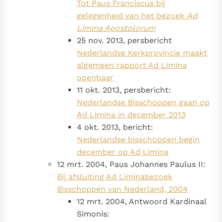
Tot Paus Franciscus bij
gelegenheid van het bezoek
Ad
Limina Apostolorum
25 nov. 2013, persbericht
Nederlandse Kerkprovincie maakt
algemeen rapport Ad Limina
openbaar
11 okt. 2013, persbericht:
Nederlandse Bisschoppen gaan op
Ad Limina in december 2013
4 okt. 2013, bericht:
Nederlandse bisschoppen begin
december op Ad Limina
12 mrt. 2004, Paus Johannes Paulus II:
Bij afsluiting Ad Liminabezoek
Bisschoppen van Nederland, 2004
12 mrt. 2004, Antwoord Kardinaal
Simonis: