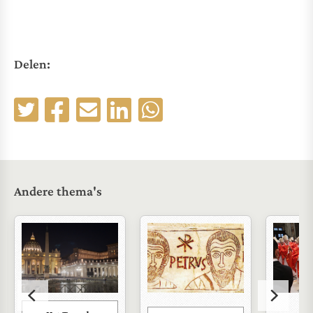
Delen:
Andere thema's