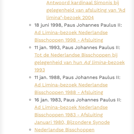
Antwoord kardinaal Simonis bij
gelegenheid van afsluiting van "Ad
limina"-bezoek 2004
18 juni 1998, Paus Johannes Paulus II:
Ad Limina-bezoek Nederlandse
Bisschoppen 1998 - Afsluiting
11 jan. 1993, Paus Johannes Paulus II:
Tot de Nederlandse Bisschoppen bij
gelegenheid van hun
Ad limina
-bezoek
1993
11 jan. 1988, Paus Johannes Paulus II:
Ad Limina-bezoek Nederlandse
Bisschoppen 1988 - Afsluiting
16 jan. 1983, Paus Johannes Paulus II:
Ad Limina-bezoek Nederlandse
Bisschoppen 1983 - Afsluiting
Januari 1980, Bijzondere Synode
Nederlandse Bisschoppen