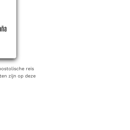
ostolische reis
ten zijn op deze