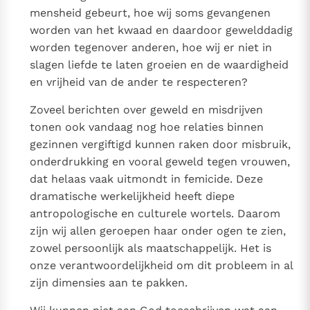
mensheid gebeurt, hoe wij soms gevangenen
worden van het kwaad en daardoor gewelddadig
worden tegenover anderen, hoe wij er niet in
slagen liefde te laten groeien en de waardigheid
en vrijheid van de ander te respecteren?
Zoveel berichten over geweld en misdrijven
tonen ook vandaag nog hoe relaties binnen
gezinnen vergiftigd kunnen raken door misbruik,
onderdrukking en vooral geweld tegen vrouwen,
dat helaas vaak uitmondt in femicide. Deze
dramatische werkelijkheid heeft diepe
antropologische en culturele wortels. Daarom
zijn wij allen geroepen haar onder ogen te zien,
zowel persoonlijk als maatschappelijk. Het is
onze verantwoordelijkheid om dit probleem in al
zijn dimensies aan te pakken.