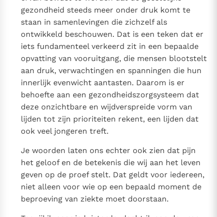
gezondheid steeds meer onder druk komt te
staan in samenlevingen die zichzelf als
ontwikkeld beschouwen. Dat is een teken dat er
iets fundamenteel verkeerd zit in een bepaalde
opvatting van vooruitgang, die mensen blootstelt
aan druk, verwachtingen en spanningen die hun
innerlijk evenwicht aantasten. Daarom is er
behoefte aan een gezondheidszorgsysteem dat
deze onzichtbare en wijdverspreide vorm van
lijden tot zijn prioriteiten rekent, een lijden dat
ook veel jongeren treft.
Je woorden laten ons echter ook zien dat pijn
het geloof en de betekenis die wij aan het leven
geven op de proef stelt. Dat geldt voor iedereen,
niet alleen voor wie op een bepaald moment de
beproeving van ziekte moet doorstaan.