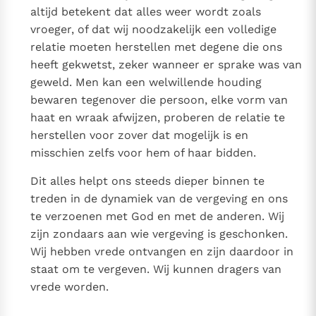
altijd betekent dat alles weer wordt zoals
vroeger, of dat wij noodzakelijk een volledige
relatie moeten herstellen met degene die ons
heeft gekwetst, zeker wanneer er sprake was van
geweld. Men kan een welwillende houding
bewaren tegenover die persoon, elke vorm van
haat en wraak afwijzen, proberen de relatie te
herstellen voor zover dat mogelijk is en
misschien zelfs voor hem of haar bidden.
Dit alles helpt ons steeds dieper binnen te
treden in de dynamiek van de vergeving en ons
te verzoenen met God en met de anderen. Wij
zijn zondaars aan wie vergeving is geschonken.
Wij hebben vrede ontvangen en zijn daardoor in
staat om te vergeven. Wij kunnen dragers van
vrede worden.