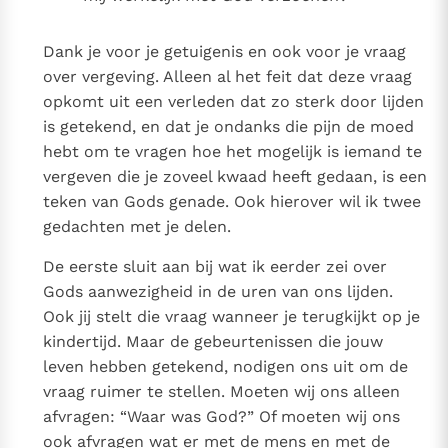
Dank je voor je getuigenis en ook voor je vraag
over vergeving. Alleen al het feit dat deze vraag
opkomt uit een verleden dat zo sterk door lijden
is getekend, en dat je ondanks die pijn de moed
hebt om te vragen hoe het mogelijk is iemand te
vergeven die je zoveel kwaad heeft gedaan, is een
teken van Gods genade. Ook hierover wil ik twee
gedachten met je delen.
De eerste sluit aan bij wat ik eerder zei over
Gods aanwezigheid in de uren van ons lijden.
Ook jij stelt die vraag wanneer je terugkijkt op je
kindertijd. Maar de gebeurtenissen die jouw
leven hebben getekend, nodigen ons uit om de
vraag ruimer te stellen. Moeten wij ons alleen
afvragen: “Waar was God?” Of moeten wij ons
ook afvragen wat er met de mens en met de