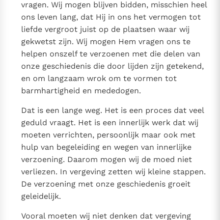
vragen. Wij mogen blijven bidden, misschien heel
ons leven lang, dat Hij in ons het vermogen tot
liefde vergroot juist op de plaatsen waar wij
gekwetst zijn. Wij mogen Hem vragen ons te
helpen onszelf te verzoenen met die delen van
onze geschiedenis die door lijden zijn getekend,
en om langzaam wrok om te vormen tot
barmhartigheid en mededogen.
Dat is een lange weg. Het is een proces dat veel
geduld vraagt. Het is een innerlijk werk dat wij
moeten verrichten, persoonlijk maar ook met
hulp van begeleiding en wegen van innerlijke
verzoening. Daarom mogen wij de moed niet
verliezen. In vergeving zetten wij kleine stappen.
De verzoening met onze geschiedenis groeit
geleidelijk.
Vooral moeten wij niet denken dat vergeving