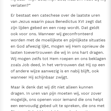
verlaten?”
Er bestaat een catechese over de laatste uren
van Jezus waarin paus Benedictus XVI zegt dat
zijn lijden gebed en een roep wordt. Dat geldt
ook voor ons. Wanneer wij geconfronteerd
worden met de moeilijkste en pijnlijkste situaties
en God afwezig lijkt, mogen wij Hem opnieuw de
lasten toevertrouwen die wij in ons hart dragen.
Wij mogen zelfs tot Hem roepen en ons beklagen
zoals Job deed, in het vertrouwen dat Hij op een
of andere wijze aanwezig is en nabij blijft, ook
wanneer Hij schijnbaar zwijgt.
Maar ik denk dat wij dit niet alleen kunnen
dragen. In uren van pijn moeten wij, voor zover
mogelijk, ons openen voor iemand die ons helpt
een eenvoudig gebed uit te spreken, die ons met