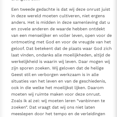
Een tweede gedachte is dat wij deze onrust juist
in deze wereld moeten cultiveren, niet ergens
anders. Het is midden in deze samenleving dat u
en zovele anderen de waarde hebben ontdekt
van een menselijker en voller leven, open voor de
ontmoeting met God en voor de vreugde van het
geloof. Dat betekent dat de plaats waar God zich
laat vinden, ondanks alle moeilijkheden, altijd de
werkelijkheid is waarin wij leven. Daar mogen wij
zijn sporen zoeken. Wij geloven dat de heilige
Geest stil en verborgen werkzaam is in alle
situaties van het leven en van de geschiedenis,
ook in die welke het moeilijkst lijken. Daarom
moeten wij ruimte maken voor deze onrust.
Zoals ik al zei: wij moeten leren “vanbinnen te
zoeken”. Dat vraagt dat wij ons niet laten
meeslepen door het tempo en de verleidingen