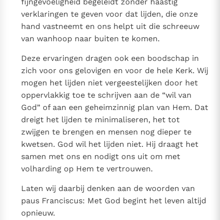
fijngevoeligheid begeleidt zonder haastig
verklaringen te geven voor dat lijden, die onze
hand vastneemt en ons helpt uit die schreeuw
van wanhoop naar buiten te komen.
Deze ervaringen dragen ook een boodschap in
zich voor ons gelovigen en voor de hele Kerk. Wij
mogen het lijden niet vergeestelijken door het
oppervlakkig toe te schrijven aan de “wil van
God” of aan een geheimzinnig plan van Hem. Dat
dreigt het lijden te minimaliseren, het tot
zwijgen te brengen en mensen nog dieper te
kwetsen. God wil het lijden niet. Hij draagt het
samen met ons en nodigt ons uit om met
volharding op Hem te vertrouwen.
Laten wij daarbij denken aan de woorden van
paus Franciscus: Met God begint het leven altijd
opnieuw.