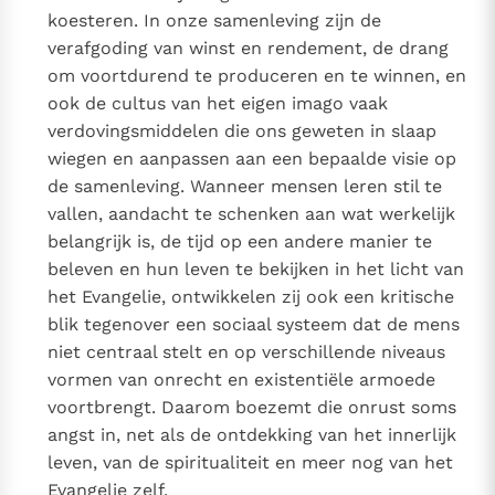
koesteren. In onze samenleving zijn de
verafgoding van winst en rendement, de drang
om voortdurend te produceren en te winnen, en
ook de cultus van het eigen imago vaak
verdovingsmiddelen die ons geweten in slaap
wiegen en aanpassen aan een bepaalde visie op
de samenleving. Wanneer mensen leren stil te
vallen, aandacht te schenken aan wat werkelijk
belangrijk is, de tijd op een andere manier te
beleven en hun leven te bekijken in het licht van
het Evangelie, ontwikkelen zij ook een kritische
blik tegenover een sociaal systeem dat de mens
niet centraal stelt en op verschillende niveaus
vormen van onrecht en existentiële armoede
voortbrengt. Daarom boezemt die onrust soms
angst in, net als de ontdekking van het innerlijk
leven, van de spiritualiteit en meer nog van het
Evangelie zelf.