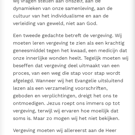
wij vragen stellen aan onszelf, aan de
dynamieken van onze samenleving, aan de
cultuur van het individualisme en aan de
verleiding van geweld, niet aan God.
Een tweede gedachte betreft de vergeving. Wij
moeten leren vergeving te zien als een krachtig
geneesmiddel tegen het kwaad, een medicijn dat
onze innerlijke wonden heelt. Tegelijk moeten wij
beseffen dat vergeving deel uitmaakt van een
proces, van een weg die stap voor stap wordt
afgelegd. Wanneer wij het Evangelie uitsluitend
lezen als een verzameling voorschriften,
geboden en verplichtingen, dreigt het ons te
ontmoedigen. Jezus roept ons immers op tot
vergeving, terwijl wij ervaren hoe moeilijk dat
soms is. Maar zo mogen wij het niet bekijken.
Vergeving moeten wij allereerst aan de Heer