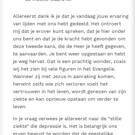
Allereerst dank ik je dat je vandaag jouw ervaring
van lijden met ons hebt gedeeld. Het ontroert
mij dat je erover kunt spreken, dat je hier onder
ons bent en dat je de kracht hebt gevonden om
deze tweede kans, die de Heer je heeft gegeven,
te aanvaarden. Je bent weer opgestaan en hebt
je weg hervat. Dat is een prachtig wonder, zoals
wij het zien bij vele figuren in het Evangelie.
Wanneer zij met Jezus in aanraking komen,
herwint zelfs wie zich verloren voelt het
vertrouwen in het leven, wordt genezen van zijn
ziekte en kan opnieuw opstaan om verder te
leven.
In je vraag verwees je allereerst naar de “stille
ziekte” die depressie is. Het is belangrijk ons
ervan bewust te worden dat de geestelijke