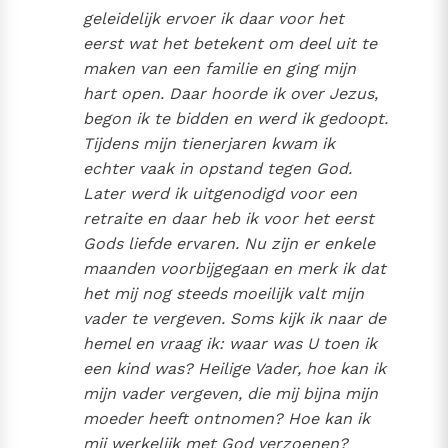
geleidelijk ervoer ik daar voor het
eerst wat het betekent om deel uit te
maken van een familie en ging mijn
hart open. Daar hoorde ik over Jezus,
begon ik te bidden en werd ik gedoopt.
Tijdens mijn tienerjaren kwam ik
echter vaak in opstand tegen God.
Later werd ik uitgenodigd voor een
retraite en daar heb ik voor het eerst
Gods liefde ervaren. Nu zijn er enkele
maanden voorbijgegaan en merk ik dat
het mij nog steeds moeilijk valt mijn
vader te vergeven. Soms kijk ik naar de
hemel en vraag ik: waar was U toen ik
een kind was? Heilige Vader, hoe kan ik
mijn vader vergeven, die mij bijna mijn
moeder heeft ontnomen? Hoe kan ik
mij werkelijk met God verzoenen?