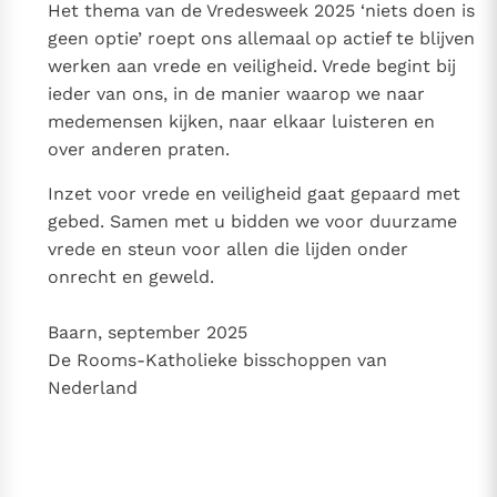
Het thema van de Vredesweek 2025 ‘niets doen is
geen optie’ roept ons allemaal op actief te blijven
werken aan vrede en veiligheid. Vrede begint bij
ieder van ons, in de manier waarop we naar
medemensen kijken, naar elkaar luisteren en
over anderen praten.
Inzet voor vrede en veiligheid gaat gepaard met
gebed. Samen met u bidden we voor duurzame
vrede en steun voor allen die lijden onder
onrecht en geweld.
Baarn, september 2025
De Rooms-Katholieke bisschoppen van
Nederland