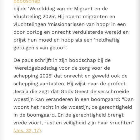
boodschap
bij de ‘Werelddag van de Migrant en de
Vluchteling 2025’. Hij noemt migranten en
vluchtelingen ‘missionarissen van hoop’ in een
door oorlog en onrecht verduisterde wereld en
prijst hun moed en hoop als een ‘heldhaftig
getuigenis van geloof’.
De paus schrijft in zijn boodschap bij de
‘Wereldgebedsdag voor de zorg voor de
schepping 2025’ dat onrecht en geweld ook de
schepping aantasten. Hij wijst naar de profeet
Jesaja die zegt dat Gods Geest de verschroeide
woestijn kan veranderen in een boomgaard: “Dan
woont het recht in de woestijn, de gerechtigheid
in de boomgaard. En de gerechtigheid brengt
vrede voort, rust en veiligheid zijn haar vruchten”
(Jes. 32, 17)
.