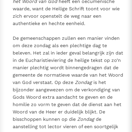
het Woord van God
heeft een oecumenische
waarde, want de Heilige Schrift toont voor wie
zich ervoor openstelt de weg naar een
authentieke en hechte eenheid.
De gemeenschappen zullen een manier vinden
om deze zondag als een plechtige dag te
beleven. Het zal in ieder geval belangrijk zijn dat
in de Eucharistieviering de heilige tekst op zo’n
manier plechtig wordt binnengedragen dat de
gemeente de normatieve waarde van het Woord
van God verstaat. Op deze
Zondag
is het
bijzonder aangewezen om de verkondiging van
Gods Woord extra aandacht te geven en de
homilie zo vorm te geven dat de dienst aan het
Woord van de Heer er duidelijk blijkt. De
bisschoppen kunnen op die
Zondag
de
aanstelling tot lector vieren of een soortgelijk