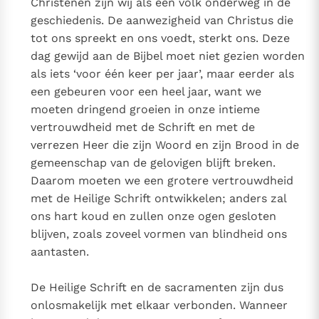
Christenen zijn wij als één volk onderweg in de
geschiedenis. De aanwezigheid van Christus die
tot ons spreekt en ons voedt, sterkt ons. Deze
dag gewijd aan de Bijbel moet niet gezien worden
als iets ‘voor één keer per jaar’, maar eerder als
een gebeuren voor een heel jaar, want we
moeten dringend groeien in onze intieme
vertrouwdheid met de Schrift en met de
verrezen Heer die zijn Woord en zijn Brood in de
gemeenschap van de gelovigen blijft breken.
Daarom moeten we een grotere vertrouwdheid
met de Heilige Schrift ontwikkelen; anders zal
ons hart koud en zullen onze ogen gesloten
blijven, zoals zoveel vormen van blindheid ons
aantasten.
De Heilige Schrift en de sacramenten zijn dus
onlosmakelijk met elkaar verbonden. Wanneer