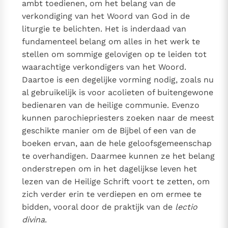
ambt toedienen, om het belang van de
verkondiging van het Woord van God in de
liturgie te belichten. Het is inderdaad van
fundamenteel belang om alles in het werk te
stellen om sommige gelovigen op te leiden tot
waarachtige verkondigers van het Woord.
Daartoe is een degelijke vorming nodig, zoals nu
al gebruikelijk is voor acolieten of buitengewone
bedienaren van de heilige communie. Evenzo
kunnen parochiepriesters zoeken naar de meest
geschikte manier om de Bijbel of een van de
boeken ervan, aan de hele geloofsgemeenschap
te overhandigen. Daarmee kunnen ze het belang
onderstrepen om in het dagelijkse leven het
lezen van de Heilige Schrift voort te zetten, om
zich verder erin te verdiepen en om ermee te
bidden, vooral door de praktijk van de
lectio
divina
.