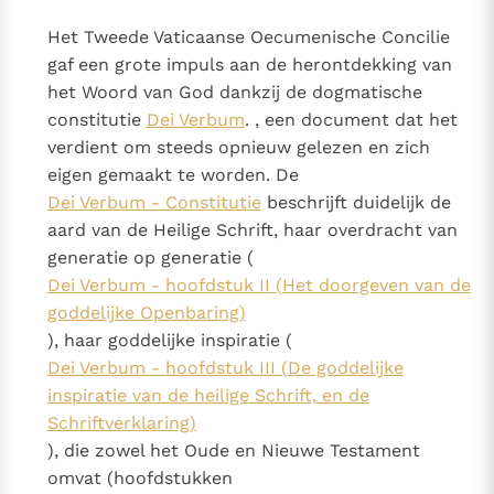
Het Tweede Vaticaanse Oecumenische Concilie
gaf een grote impuls aan de herontdekking van
het Woord van God dankzij de dogmatische
constitutie
Dei Verbum
. , een document dat het
verdient om steeds opnieuw gelezen en zich
eigen gemaakt te worden. De
Dei Verbum - Constitutie
beschrijft duidelijk de
aard van de Heilige Schrift, haar overdracht van
generatie op generatie (
Dei Verbum - hoofdstuk II (Het doorgeven van de
goddelijke Openbaring)
), haar goddelijke inspiratie (
Dei Verbum - hoofdstuk III (De goddelijke
inspiratie van de heilige Schrift, en de
Schriftverklaring)
), die zowel het Oude en Nieuwe Testament
omvat (hoofdstukken