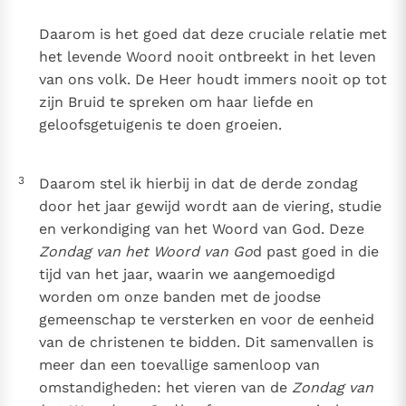
Daarom is het goed dat deze cruciale relatie met
het levende Woord nooit ontbreekt in het leven
van ons volk. De Heer houdt immers nooit op tot
zijn Bruid te spreken om haar liefde en
geloofsgetuigenis te doen groeien.
3
Daarom stel ik hierbij in dat de derde zondag
door het jaar gewijd wordt aan de viering, studie
en verkondiging van het Woord van God. Deze
Zondag van het Woord van Go
d past goed in die
tijd van het jaar, waarin we aangemoedigd
worden om onze banden met de joodse
gemeenschap te versterken en voor de eenheid
van de christenen te bidden. Dit samenvallen is
meer dan een toevallige samenloop van
omstandigheden: het vieren van de
Zondag van