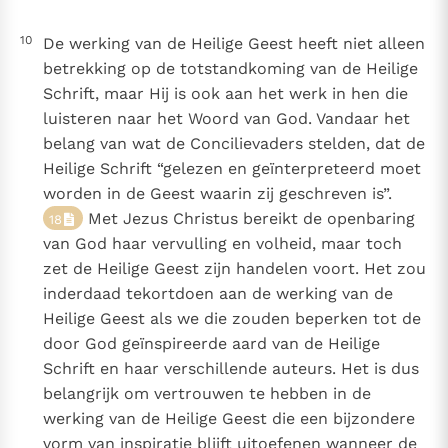
10
De werking van de Heilige Geest heeft niet alleen
betrekking op de totstandkoming van de Heilige
Schrift, maar Hij is ook aan het werk in hen die
luisteren naar het Woord van God. Vandaar het
belang van wat de Concilievaders stelden, dat de
Heilige Schrift “gelezen en geïnterpreteerd moet
worden in de Geest waarin zij geschreven is”.
Met Jezus Christus bereikt de openbaring
18
van God haar vervulling en volheid, maar toch
zet de Heilige Geest zijn handelen voort. Het zou
inderdaad tekortdoen aan de werking van de
Heilige Geest als we die zouden beperken tot de
door God geïnspireerde aard van de Heilige
Schrift en haar verschillende auteurs. Het is dus
belangrijk om vertrouwen te hebben in de
werking van de Heilige Geest die een bijzondere
vorm van inspiratie blijft uitoefenen wanneer de