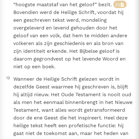
“hoogste maatstaf van het geloof” bezit.
22
Bovendien werd de Heilige Schrift, voordat hij
een geschreven tekst werd, mondeling
overgeleverd en levend gehouden door het
geloof van een volk, dat hem te midden andere
volkeren als zijn geschiedenis en als bron van
zijn identiteit erkende. Het Bijbelse geloof is
daarom gegrondvest op het levende Woord en
niet op een boek.
12
Wanneer de Heilige Schrift gelezen wordt in
dezelfde Geest waarmee hij geschreven is, blijft
hij altijd nieuw. Het Oude Testament is nooit oud
als men het eenmaal binnenbrengt in het Nieuwe
Testament, want alles wordt getransformeerd
door de ene Geest die het inspireert. Heel deze
heilige tekst heeft een profetische functie: hij
gaat niet de toekomst aan, maar het heden van