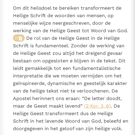
Om dit heilsdoel te bereiken transformeert de
Heilige Schrift de woorden van mensen, op
menselijke wijze neergeschreven, door de
werking van de Heilige Geest tot Woord van God.
De rol van de Heilige Geest in de Heilige
17
Schrift is fundamenteel. Zonder de werking van
de Heilige Geest zou altijd het dreigend gevaar
bestaan om opgesloten e blijven in de tekst. Dit
leidt gemakkelijk tot een fundamentalistische
interpretatie die we moeten vermijden om het
geïnspireerde, dynamische en geestelijk karakter
van de heilige tekst niet te verloochenen. De
Apostel herinnert ons eraan: “De letter doodt,
maar de Geest maakt levend”
(2 Kor. 3, 6)
. De
Heilige Geest transformeert dus de Heilige
Schrift in het levende Woord van God, beleefd en
doorgegeven in het geloof van zijn heilige volk.