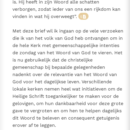
is. Hij heeft in zijn Woord alle schatten
verborgen, zodat ieder van ons een rijkdom kan
vinden in wat hij overweegt”.
5
Met deze brief wil ik ingaan op de vele verzoeken
die ik van het volk van God heb ontvangen om in
de hele Kerk met gemeenschappelijke intenties
de zondag van het Woord van God te vieren. Het
is nu gebruikelijk dat de christelijke
gemeenschap bij bepaalde gelegenheden
nadenkt over de relevantie van het Woord van
God voor het dagelijkse leven. Verschillende
lokale kerken nemen heel wat initiatieven om de
Heilige Schrift toegankelijker te maken voor de
gelovigen, om hun dankbaarheid voor deze grote
gave te vergroten en om hen te helpen dagelijks
dit Woord te beleven en consequent getuigenis
erover af te leggen.