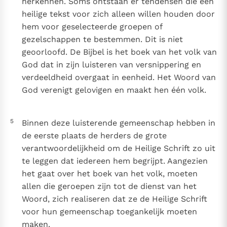
herkennen. Soms ontstaan er tendensen die een
heilige tekst voor zich alleen willen houden door
hem voor geselecteerde groepen of
gezelschappen te bestemmen. Dit is niet
geoorloofd. De Bijbel is het boek van het volk van
God dat in zijn luisteren van versnippering en
verdeeldheid overgaat in eenheid. Het Woord van
God verenigt gelovigen en maakt hen één volk.
5
Binnen deze luisterende gemeenschap hebben in
de eerste plaats de herders de grote
verantwoordelijkheid om de Heilige Schrift zo uit
te leggen dat iedereen hem begrijpt. Aangezien
het gaat over het boek van het volk, moeten
allen die geroepen zijn tot de dienst van het
Woord, zich realiseren dat ze de Heilige Schrift
voor hun gemeenschap toegankelijk moeten
maken.