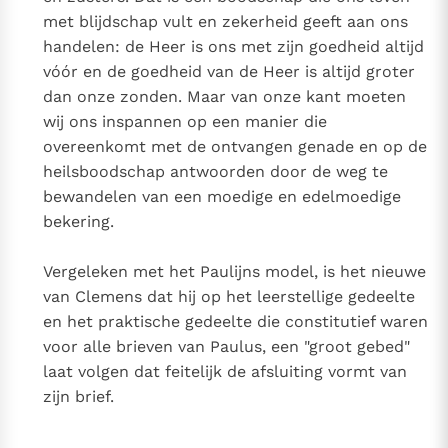
met blijdschap vult en zekerheid geeft aan ons
handelen: de Heer is ons met zijn goedheid altijd
vóór en de goedheid van de Heer is altijd groter
dan onze zonden. Maar van onze kant moeten
wij ons inspannen op een manier die
overeenkomt met de ontvangen genade en op de
heilsboodschap antwoorden door de weg te
bewandelen van een moedige en edelmoedige
bekering.
Vergeleken met het Paulijns model, is het nieuwe
van Clemens dat hij op het leerstellige gedeelte
en het praktische gedeelte die constitutief waren
voor alle brieven van Paulus, een "groot gebed"
laat volgen dat feitelijk de afsluiting vormt van
zijn brief.