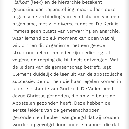
"
laikos
" (leek) en de hiërarchie betekent
geenszins een tegenstelling, maar alleen deze
organische verbinding van een lichaam, van een
organisme, met zijn diverse functies. De Kerk is
immers geen plaats van verwarring en anarchie,
waar iemand op elk moment kan doen wat hij
wil: binnen dit organisme met een gelede
structuur oefent eenieder zijn bediening uit
volgens de roeping die hij heeft ontvangen. Wat
de leiders van de gemeenschap betreft, legt
Clemens duidelijk de leer uit van de apostolische
successie. De normen die haar regelen komen in
laatste instantie van God zelf. De Vader heeft
Jezus Christus gezonden, die op zijn beurt de
Apostelen gezonden heeft. Deze hebben de
eerste leiders van de gemeenschappen
gezonden, en hebben vastgelegd dat zij zouden
worden opgevolgd door andere mannen die dat