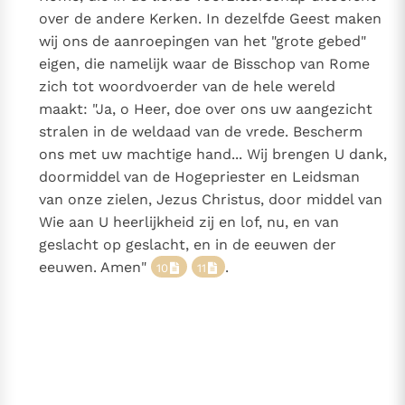
over de andere Kerken. In dezelfde Geest maken
wij ons de aanroepingen van het "grote gebed"
eigen, die namelijk waar de Bisschop van Rome
zich tot woordvoerder van de hele wereld
maakt: "Ja, o Heer, doe over ons uw aangezicht
stralen in de weldaad van de vrede. Bescherm
ons met uw machtige hand... Wij brengen U dank,
doormiddel van de Hogepriester en Leidsman
van onze zielen, Jezus Christus, door middel van
Wie aan U heerlijkheid zij en lof, nu, en van
geslacht op geslacht, en in de eeuwen der
eeuwen. Amen"
.
10
11