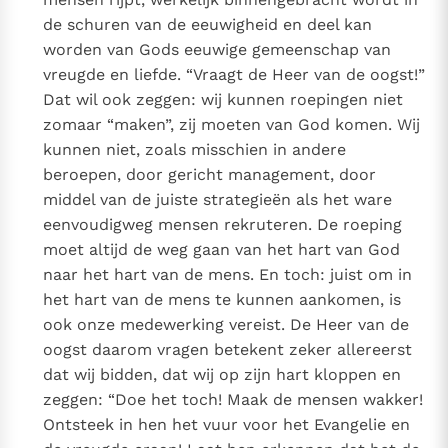
de schuren van de eeuwigheid en deel kan
worden van Gods eeuwige gemeenschap van
vreugde en liefde. “Vraagt de Heer van de oogst!”
Dat wil ook zeggen: wij kunnen roepingen niet
zomaar “maken”, zij moeten van God komen. Wij
kunnen niet, zoals misschien in andere
beroepen, door gericht management, door
middel van de juiste strategieën als het ware
eenvoudigweg mensen rekruteren. De roeping
moet altijd de weg gaan van het hart van God
naar het hart van de mens. En toch: juist om in
het hart van de mens te kunnen aankomen, is
ook onze medewerking vereist. De Heer van de
oogst daarom vragen betekent zeker allereerst
dat wij bidden, dat wij op zijn hart kloppen en
zeggen: “Doe het toch! Maak de mensen wakker!
Ontsteek in hen het vuur voor het Evangelie en