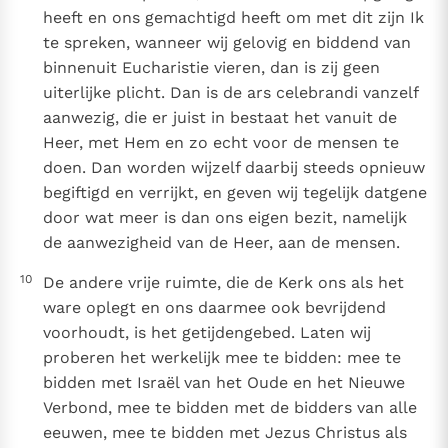
heeft en ons gemachtigd heeft om met dit zijn Ik
te spreken, wanneer wij gelovig en biddend van
binnenuit Eucharistie vieren, dan is zij geen
uiterlijke plicht. Dan is de ars celebrandi vanzelf
aanwezig, die er juist in bestaat het vanuit de
Heer, met Hem en zo echt voor de mensen te
doen. Dan worden wijzelf daarbij steeds opnieuw
begiftigd en verrijkt, en geven wij tegelijk datgene
door wat meer is dan ons eigen bezit, namelijk
de aanwezigheid van de Heer, aan de mensen.
10
De andere vrije ruimte, die de Kerk ons als het
ware oplegt en ons daarmee ook bevrijdend
voorhoudt, is het getijdengebed. Laten wij
proberen het werkelijk mee te bidden: mee te
bidden met Israël van het Oude en het Nieuwe
Verbond, mee te bidden met de bidders van alle
eeuwen, mee te bidden met Jezus Christus als