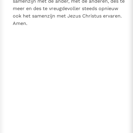
samenzijn met de ander, met de anderen, des te
meer en des te vreugdevoller steeds opnieuw
ook het samenzijn met Jezus Christus ervaren.
Amen.