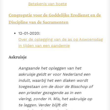
Betekenis van boete
Congregatie voor de Goddelijke Eredienst en de
Discipline van de Sacramenten
12-01-2020:
Over de oplegging van de as op Aswoensdag
in tijden van een pandemie
Askruisje
Aangaande het opleggen van het
askruisje geldt er voor Nederland een
indult, waarbij het een diaken wordt
toegestaan om de door de Bisschop of
een priester gezegende as in een
viering, zonder H. Mis, het askruisje op
te leggen. Verder blijft dit