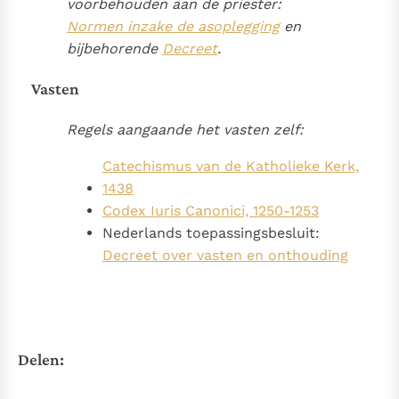
voorbehouden aan de priester:
Normen inzake de asoplegging
en
bijbehorende
Decreet
.
Vasten
Regels aangaande het vasten zelf:
Catechismus van de Katholieke Kerk,
1438
Codex Iuris Canonici, 1250-1253
Nederlands toepassingsbesluit:
Decreet over vasten en onthouding
Delen: