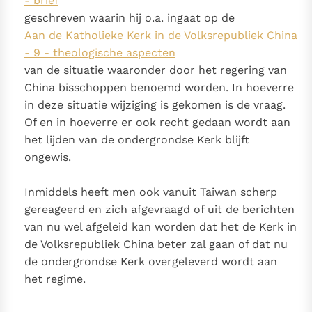
- brief
geschreven waarin hij o.a. ingaat op de
Aan de Katholieke Kerk in de Volksrepubliek China
- 9 - theologische aspecten
van de situatie waaronder door het regering van
China bisschoppen benoemd worden. In hoeverre
in deze situatie wijziging is gekomen is de vraag.
Of en in hoeverre er ook recht gedaan wordt aan
het lijden van de ondergrondse Kerk blijft
ongewis.
Inmiddels heeft men ook vanuit Taiwan scherp
gereageerd en zich afgevraagd of uit de berichten
van nu wel afgeleid kan worden dat het de Kerk in
de Volksrepubliek China beter zal gaan of dat nu
de ondergrondse Kerk overgeleverd wordt aan
het regime.