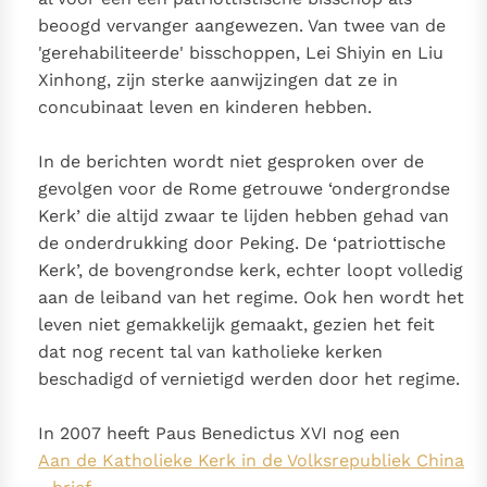
beoogd vervanger aangewezen. Van twee van de
'gerehabiliteerde' bisschoppen, Lei Shiyin en Liu
Xinhong, zijn sterke aanwijzingen dat ze in
concubinaat leven en kinderen hebben.
In de berichten wordt niet gesproken over de
gevolgen voor de Rome getrouwe ‘ondergrondse
Kerk’ die altijd zwaar te lijden hebben gehad van
de onderdrukking door Peking. De ‘patriottische
Kerk’, de bovengrondse kerk, echter loopt volledig
aan de leiband van het regime. Ook hen wordt het
leven niet gemakkelijk gemaakt, gezien het feit
dat nog recent tal van katholieke kerken
beschadigd of vernietigd werden door het regime.
In 2007 heeft Paus Benedictus XVI nog een
Aan de Katholieke Kerk in de Volksrepubliek China