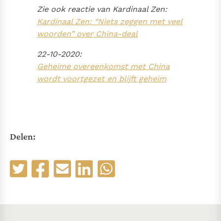
Zie ook reactie van Kardinaal Zen:
Kardinaal Zen: “Niets zeggen met veel
woorden” over China-deal
22-10-2020:
Geheime overeenkomst met China
wordt voortgezet en blijft geheim
Delen: