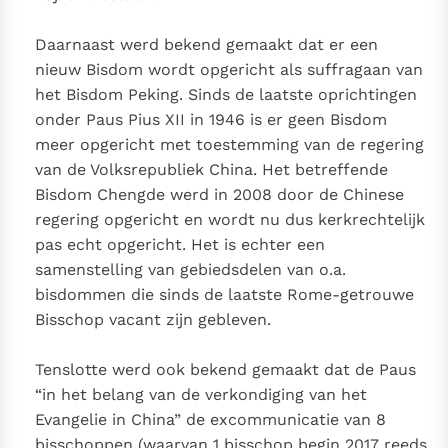
Daarnaast werd bekend gemaakt dat er een
nieuw Bisdom wordt opgericht als suffragaan van
het Bisdom Peking. Sinds de laatste oprichtingen
onder Paus Pius XII in 1946 is er geen Bisdom
meer opgericht met toestemming van de regering
van de Volksrepubliek China. Het betreffende
Bisdom Chengde werd in 2008 door de Chinese
regering opgericht en wordt nu dus kerkrechtelijk
pas echt opgericht. Het is echter een
samenstelling van gebiedsdelen van o.a.
bisdommen die sinds de laatste Rome-getrouwe
Bisschop vacant zijn gebleven.
Tenslotte werd ook bekend gemaakt dat de Paus
“in het belang van de verkondiging van het
Evangelie in China” de excommunicatie van 8
bisschoppen (waarvan 1 bisschop begin 2017 reeds