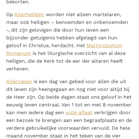
bekorten.
Op
Allerheiligen
worden niet alleen martelaren,
maar ook heiligen – benoemden en onbenoemden
-, dit zijn gelovigen die door hun leven een
bijzonder getuigenis hebben afgelegd van hun
geloof in Christus, herdacht. Het
Martyrologium
Romanum
is het liturgische overzicht van al deze
heiligen, die de Kerk tot de eer der altaren heeft
verheven.
Allerzielen
is een dag van gebed voor allen die uit
dit leven zijn heengegaan en nog niet voor altijd bij
de Heer zijn. Op beide dagen staat ons geloof in het
eeuwig leven centraal. Van 1 tot en met 8 november
kan men iedere dag een
volle aflaat
verkrijgen door
een bezoek te brengen aan een begraafplaats en de
verdere gebruikelijke voorwaarden vervuld. De hele
maand november staat in het teken van de vier