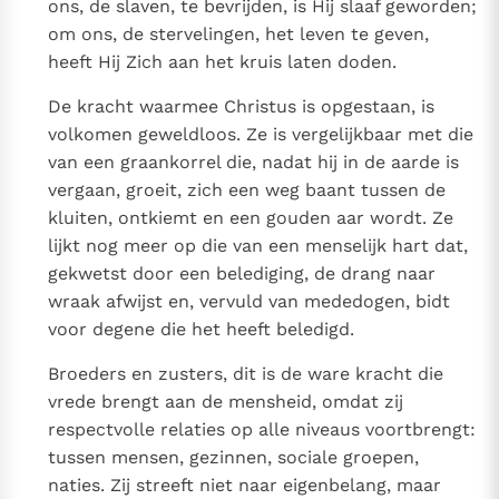
ons, de slaven, te bevrijden, is Hij slaaf geworden;
om ons, de stervelingen, het leven te geven,
heeft Hij Zich aan het kruis laten doden.
De kracht waarmee Christus is opgestaan, is
volkomen geweldloos. Ze is vergelijkbaar met die
van een graankorrel die, nadat hij in de aarde is
vergaan, groeit, zich een weg baant tussen de
kluiten, ontkiemt en een gouden aar wordt. Ze
lijkt nog meer op die van een menselijk hart dat,
gekwetst door een belediging, de drang naar
wraak afwijst en, vervuld van mededogen, bidt
voor degene die het heeft beledigd.
Broeders en zusters, dit is de ware kracht die
vrede brengt aan de mensheid, omdat zij
respectvolle relaties op alle niveaus voortbrengt:
tussen mensen, gezinnen, sociale groepen,
naties. Zij streeft niet naar eigenbelang, maar