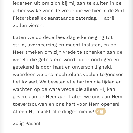
iedereen uit om zich bij mij aan te sluiten in de
gebedswake voor de vrede die we hier in de Sint-
Pietersbasiliek aanstaande zaterdag, 11 april,
zullen vieren.
Laten we op deze feestdag elke neiging tot
strijd, overheersing en macht loslaten, en de
Heer smeken om zijn vrede te schenken aan de
wereld die geteisterd wordt door oorlogen en
getekend is door haat en onverschilligheid,
waardoor we ons machteloos voelen tegenover
het kwaad. We bevelen alle harten die lijden en
wachten op de ware vrede die alleen Hij kan
geven, aan de Heer aan. Laten we ons aan Hem
toevertrouwen en ons hart voor Hem openen!
Alleen Hij maakt alle dingen nieuw!
9
Zalig Pasen!