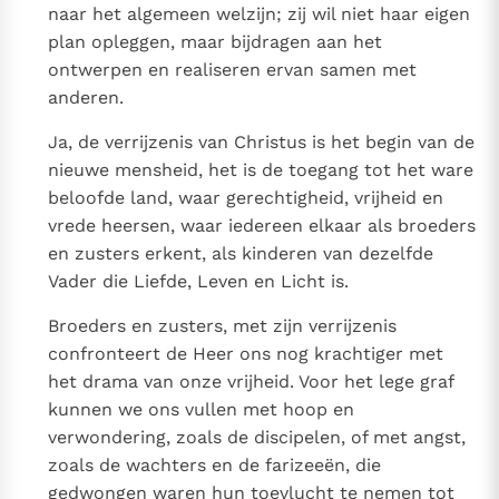
naar het algemeen welzijn; zij wil niet haar eigen
plan opleggen, maar bijdragen aan het
ontwerpen en realiseren ervan samen met
anderen.
Ja, de verrijzenis van Christus is het begin van de
nieuwe mensheid, het is de toegang tot het ware
beloofde land, waar gerechtigheid, vrijheid en
vrede heersen, waar iedereen elkaar als broeders
en zusters erkent, als kinderen van dezelfde
Vader die Liefde, Leven en Licht is.
Broeders en zusters, met zijn verrijzenis
confronteert de Heer ons nog krachtiger met
het drama van onze vrijheid. Voor het lege graf
kunnen we ons vullen met hoop en
verwondering, zoals de discipelen, of met angst,
zoals de wachters en de farizeeën, die
gedwongen waren hun toevlucht te nemen tot