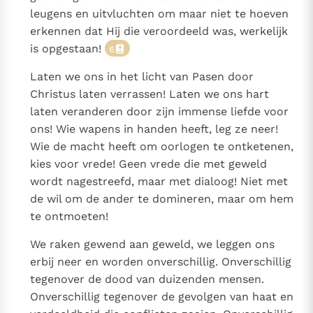
leugens en uitvluchten om maar niet te hoeven
erkennen dat Hij die veroordeeld was, werkelijk
is opgestaan!
6
Laten we ons in het licht van Pasen door
Christus laten verrassen! Laten we ons hart
laten veranderen door zijn immense liefde voor
ons! Wie wapens in handen heeft, leg ze neer!
Wie de macht heeft om oorlogen te ontketenen,
kies voor vrede! Geen vrede die met geweld
wordt nagestreefd, maar met dialoog! Niet met
de wil om de ander te domineren, maar om hem
te ontmoeten!
We raken gewend aan geweld, we leggen ons
erbij neer en worden onverschillig. Onverschillig
tegenover de dood van duizenden mensen.
Onverschillig tegenover de gevolgen van haat en