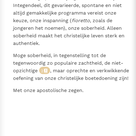
Integendeel, dit gevarieerde, spontane en niet
altijd gemakkelijke programma vereist onze
keuze, onze inspanning (
fioretto
, zoals de
jongeren het noemen), onze soberheid. Alleen
soberheid maakt het christelijke leven sterk en
authentiek.
Moge soberheid, in tegenstelling tot de
tegenwoordig zo populaire zachtheid, de niet-
opzichtige
, maar oprechte en verkwikkende
2
oefening van onze christelijke boetedoening zijn!
Met onze apostolische zegen.