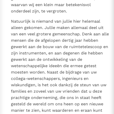
waarvan wij een klein maar betekenisvol
onderdeel zijn, te vergroten.
Natuurlijk is niemand van jullie hier helemaal
alleen gekomen. Jullie maken allemaal deel uit
van een veel grotere gemeenschap. Denk aan alle
mensen die de afgelopen dertig jaar hebben
gewerkt aan de bouw van de ruimtetelescoop en
zijn instrumenten, en aan degenen die hebben
gewerkt aan de ontwikkeling van de
wetenschappelijke ideeën die ermee getest
moesten worden. Naast de bijdrage van uw
collega-wetenschappers, ingenieurs en
wiskundigen, is het ook dankzij de steun van uw
families en zoveel van uw vrienden dat u deze
prachtige onderneming, die ons in staat heeft
gesteld de wereld om ons heen op een nieuwe
manier te zien, kunt waarderen en eraan kunt