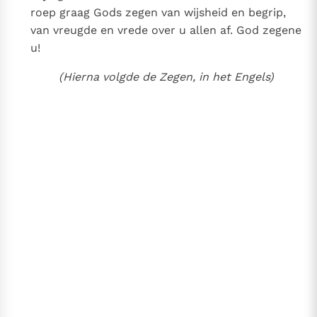
roep graag Gods zegen van wijsheid en begrip,
van vreugde en vrede over u allen af. God zegene
u!
(Hierna volgde de Zegen, in het Engels)