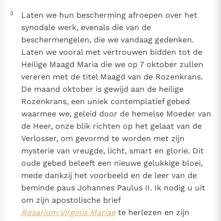
3
Laten we hun bescherming afroepen over het
synodale werk, evenals die van de
beschermengelen, die we vandaag gedenken.
Laten we vooral met vertrouwen bidden tot de
Heilige Maagd Maria die we op 7 oktober zullen
vereren met de titel Maagd van de Rozenkrans.
De maand oktober is gewijd aan de heilige
Rozenkrans, een uniek contemplatief gebed
waarmee we, geleid door de hemelse Moeder van
de Heer, onze blik richten op het gelaat van de
Verlosser, om gevormd te worden met zijn
mysterie van vreugde, licht, smart en glorie. Dit
oude gebed beleeft een nieuwe gelukkige bloei,
mede dankzij het voorbeeld en de leer van de
beminde paus Johannes Paulus II. Ik nodig u uit
om zijn apostolische brief
Rosarium Virginis Mariae
te herlezen en zijn