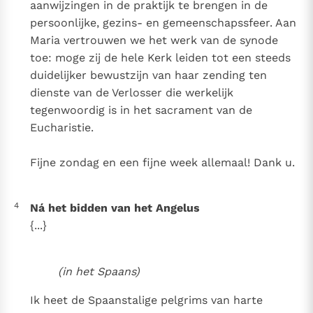
aanwijzingen in de praktijk te brengen in de
persoonlijke, gezins- en gemeenschapssfeer. Aan
Maria vertrouwen we het werk van de synode
toe: moge zij de hele Kerk leiden tot een steeds
duidelijker bewustzijn van haar zending ten
dienste van de Verlosser die werkelijk
tegenwoordig is in het sacrament van de
Eucharistie.
Fijne zondag en een fijne week allemaal! Dank u.
4
Ná het bidden van het Angelus
{...}
(in het Spaans)
Ik heet de Spaanstalige pelgrims van harte