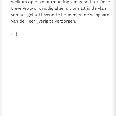
welkom op deze ontmoeting van gebed tot Onze
Lieve Vrouw. Ik nodig allen uit om altijd de vlam
van het geloof levend te houden en de wijngaard
van de Heer ijverig te verzorgen.
{...}