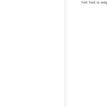
het heil is w