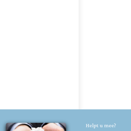
Helpt u mee?