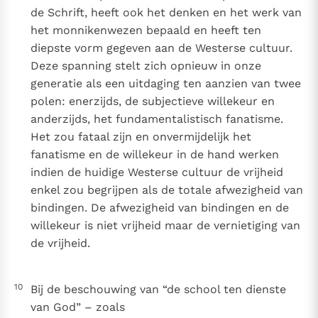
de Schrift, heeft ook het denken en het werk van
het monnikenwezen bepaald en heeft ten
diepste vorm gegeven aan de Westerse cultuur.
Deze spanning stelt zich opnieuw in onze
generatie als een uitdaging ten aanzien van twee
polen: enerzijds, de subjectieve willekeur en
anderzijds, het fundamentalistisch fanatisme.
Het zou fataal zijn en onvermijdelijk het
fanatisme en de willekeur in de hand werken
indien de huidige Westerse cultuur de vrijheid
enkel zou begrijpen als de totale afwezigheid van
bindingen. De afwezigheid van bindingen en de
willekeur is niet vrijheid maar de vernietiging van
de vrijheid.
10
Bij de beschouwing van “de school ten dienste
van God” – zoals