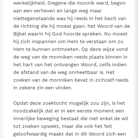
werkelijkheid. Diegene die monnik werd, begon
aan een verheven en lange weg maar
niettegenstaande was hij reeds in het bezit van
de richting die hij moest gaan: het Woord van de
Bijbel waarin hij God hoorde spreken. Nu moest
hij zich inspannen om Hem te verstaan om zo
Hem te kunnen ontmoeten. Op deze wijze vond
de weg van de monniken reeds plaats binnen in
het hart van het ontvangen Woord, zelfs indien
de afstand van de weg onmeetbaar is. Het
zoeken van de monniken bevat in zichzelf reeds
in zekere zin een vinden.
Opdat deze zoektocht mogelijk zou zijn, is het
noodzakelijk dat er in een eerste moment een
innerlijke beweging bestaat die niet enkel de wil
tot zoeken opwekt, maar die ook het feit
geloofwaardig maakt dat in dit Woord zich een