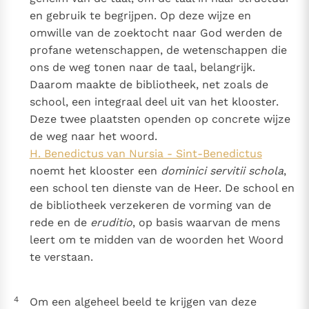
en gebruik te begrijpen. Op deze wijze en
omwille van de zoektocht naar God werden de
profane wetenschappen, de wetenschappen die
ons de weg tonen naar de taal, belangrijk.
Daarom maakte de bibliotheek, net zoals de
school, een integraal deel uit van het klooster.
Deze twee plaatsten openden op concrete wijze
de weg naar het woord.
H. Benedictus van Nursia - Sint-Benedictus
noemt het klooster een
dominici servitii schola
,
een school ten dienste van de Heer. De school en
de bibliotheek verzekeren de vorming van de
rede en de
eruditio
, op basis waarvan de mens
leert om te midden van de woorden het Woord
te verstaan.
4
Om een algeheel beeld te krijgen van deze