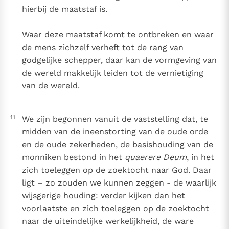
hierbij de maatstaf is.
Waar deze maatstaf komt te ontbreken en waar
de mens zichzelf verheft tot de rang van
godgelijke schepper, daar kan de vormgeving van
de wereld makkelijk leiden tot de vernietiging
van de wereld.
11
We zijn begonnen vanuit de vaststelling dat, te
midden van de ineenstorting van de oude orde
en de oude zekerheden, de basishouding van de
monniken bestond in het
quaerere Deum
, in het
zich toeleggen op de zoektocht naar God. Daar
ligt – zo zouden we kunnen zeggen - de waarlijk
wijsgerige houding: verder kijken dan het
voorlaatste en zich toeleggen op de zoektocht
naar de uiteindelijke werkelijkheid, de ware