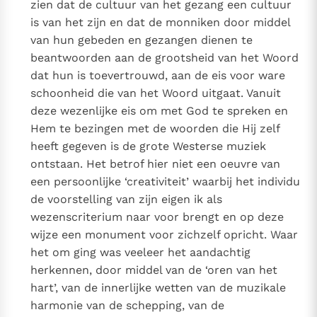
zien dat de cultuur van het gezang een cultuur
is van het zijn en dat de monniken door middel
van hun gebeden en gezangen dienen te
beantwoorden aan de grootsheid van het Woord
dat hun is toevertrouwd, aan de eis voor ware
schoonheid die van het Woord uitgaat. Vanuit
deze wezenlijke eis om met God te spreken en
Hem te bezingen met de woorden die Hij zelf
heeft gegeven is de grote Westerse muziek
ontstaan. Het betrof hier niet een oeuvre van
een persoonlijke ‘creativiteit’ waarbij het individu
de voorstelling van zijn eigen ik als
wezenscriterium naar voor brengt en op deze
wijze een monument voor zichzelf opricht. Waar
het om ging was veeleer het aandachtig
herkennen, door middel van de ‘oren van het
hart’, van de innerlijke wetten van de muzikale
harmonie van de schepping, van de