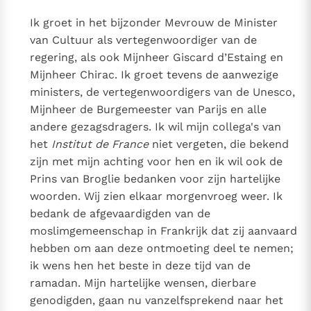
Ik groet in het bijzonder Mevrouw de Minister
van Cultuur als vertegenwoordiger van de
regering, als ook Mijnheer Giscard d’Estaing en
Mijnheer Chirac. Ik groet tevens de aanwezige
ministers, de vertegenwoordigers van de Unesco,
Mijnheer de Burgemeester van Parijs en alle
andere gezagsdragers. Ik wil mijn collega's van
het
Institut de France
niet vergeten, die bekend
zijn met mijn achting voor hen en ik wil ook de
Prins van Broglie bedanken voor zijn hartelijke
woorden. Wij zien elkaar morgenvroeg weer. Ik
bedank de afgevaardigden van de
moslimgemeenschap in Frankrijk dat zij aanvaard
hebben om aan deze ontmoeting deel te nemen;
ik wens hen het beste in deze tijd van de
ramadan. Mijn hartelijke wensen, dierbare
genodigden, gaan nu vanzelfsprekend naar het