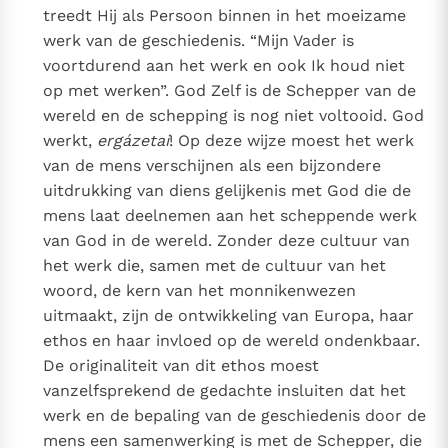
treedt Hij als Persoon binnen in het moeizame
werk van de geschiedenis. “Mijn Vader is
voortdurend aan het werk en ook Ik houd niet
op met werken”. God Zelf is de Schepper van de
wereld en de schepping is nog niet voltooid. God
werkt,
ergázetai
! Op deze wijze moest het werk
van de mens verschijnen als een bijzondere
uitdrukking van diens gelijkenis met God die de
mens laat deelnemen aan het scheppende werk
van God in de wereld. Zonder deze cultuur van
het werk die, samen met de cultuur van het
woord, de kern van het monnikenwezen
uitmaakt, zijn de ontwikkeling van Europa, haar
ethos en haar invloed op de wereld ondenkbaar.
De originaliteit van dit ethos moest
vanzelfsprekend de gedachte insluiten dat het
werk en de bepaling van de geschiedenis door de
mens een samenwerking is met de Schepper, die