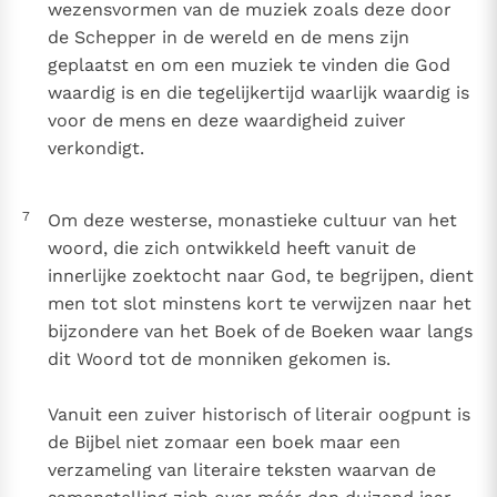
wezensvormen van de muziek zoals deze door
de Schepper in de wereld en de mens zijn
geplaatst en om een muziek te vinden die God
waardig is en die tegelijkertijd waarlijk waardig is
voor de mens en deze waardigheid zuiver
verkondigt.
7
Om deze westerse, monastieke cultuur van het
woord, die zich ontwikkeld heeft vanuit de
innerlijke zoektocht naar God, te begrijpen, dient
men tot slot minstens kort te verwijzen naar het
bijzondere van het Boek of de Boeken waar langs
dit Woord tot de monniken gekomen is.
Vanuit een zuiver historisch of literair oogpunt is
de Bijbel niet zomaar een boek maar een
verzameling van literaire teksten waarvan de