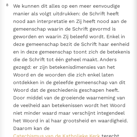
8
We kunnen dit alles op een meer eenvoudige
manier als volgt uitdrukken: de Schrift heeft
nood aan interpretatie en Zij heeft nood aan de
gemeenschap waarin de Schrift gevormd is
geworden en waarin Zij beleefd wordt. Enkel in
deze gemeenschap bezit de Schrift haar eenheid
en in deze gemeenschap toont zich de betekenis
die de Schrift tot één geheel maakt. Anders
gezegd: er zijn betekenisdimensies van het
Woord en de woorden die zich enkel laten
ontdekken in de geleefde gemeenschap van dit
Woord dat de geschiedenis geschapen heeft.
Door middel van de groeiende waarneming van
de veelheid aan betekenissen wordt het Woord
niet minder waard maar verschijnt integendeel
het Woord in al haar grootsheid en waardigheid.
Daarom kan de
Catechismus van de Katholieke Kerk
terecht