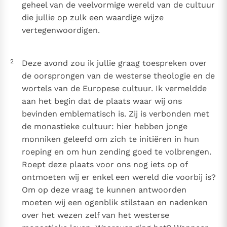
geheel van de veelvormige wereld van de cultuur
die jullie op zulk een waardige wijze
vertegenwoordigen.
2
Deze avond zou ik jullie graag toespreken over
de oorsprongen van de westerse theologie en de
wortels van de Europese cultuur. Ik vermeldde
aan het begin dat de plaats waar wij ons
bevinden emblematisch is. Zij is verbonden met
de monastieke cultuur: hier hebben jonge
monniken geleefd om zich te initiëren in hun
roeping en om hun zending goed te volbrengen.
Roept deze plaats voor ons nog iets op of
ontmoeten wij er enkel een wereld die voorbij is?
Om op deze vraag te kunnen antwoorden
moeten wij een ogenblik stilstaan en nadenken
over het wezen zelf van het westerse