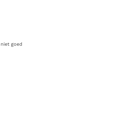
 niet goed