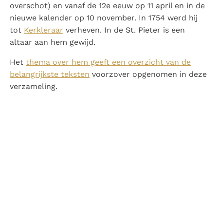
overschot) en vanaf de 12e eeuw op 11 april en in de
nieuwe kalender op 10 november. In 1754 werd hij
tot
Kerkleraar
verheven. In de St. Pieter is een
altaar aan hem gewijd.
Het
thema over hem geeft een overzicht van de
belangrijkste teksten
voorzover opgenomen in deze
verzameling.