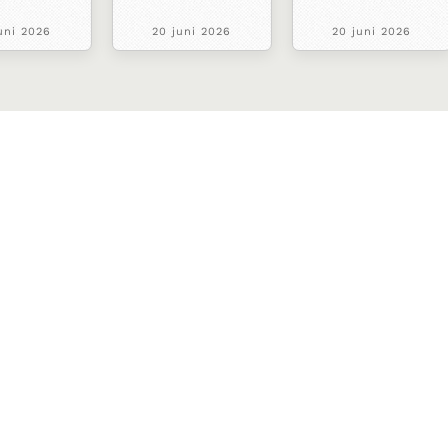
uni 2026
20 juni 2026
20 juni 2026