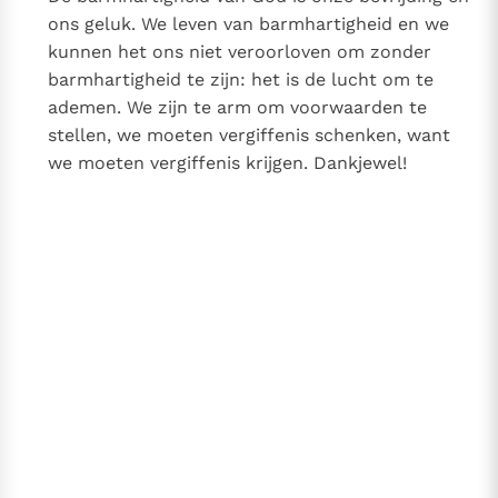
ons geluk. We leven van barmhartigheid en we
kunnen het ons niet veroorloven om zonder
barmhartigheid te zijn: het is de lucht om te
ademen. We zijn te arm om voorwaarden te
stellen, we moeten vergiffenis schenken, want
we moeten vergiffenis krijgen. Dankjewel!