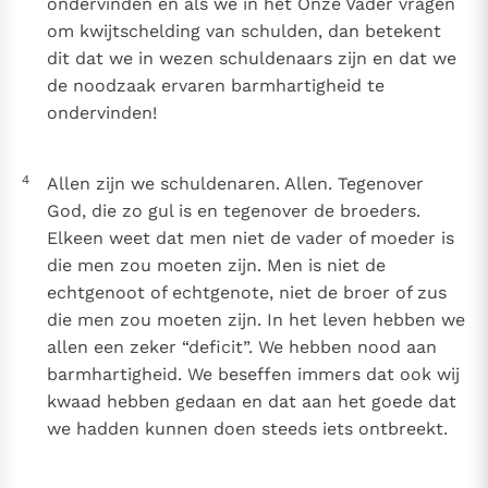
ondervinden en als we in het Onze Vader vragen
om kwijtschelding van schulden, dan betekent
dit dat we in wezen schuldenaars zijn en dat we
de noodzaak ervaren barmhartigheid te
ondervinden!
4
Allen zijn we schuldenaren. Allen. Tegenover
God, die zo gul is en tegenover de broeders.
Elkeen weet dat men niet de vader of moeder is
die men zou moeten zijn. Men is niet de
echtgenoot of echtgenote, niet de broer of zus
die men zou moeten zijn. In het leven hebben we
allen een zeker “deficit”. We hebben nood aan
barmhartigheid. We beseffen immers dat ook wij
kwaad hebben gedaan en dat aan het goede dat
we hadden kunnen doen steeds iets ontbreekt.