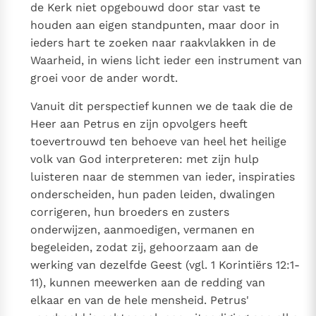
de Kerk niet opgebouwd door star vast te
houden aan eigen standpunten, maar door in
ieders hart te zoeken naar raakvlakken in de
Waarheid, in wiens licht ieder een instrument van
groei voor de ander wordt.
Vanuit dit perspectief kunnen we de taak die de
Heer aan Petrus en zijn opvolgers heeft
toevertrouwd ten behoeve van heel het heilige
volk van God interpreteren: met zijn hulp
luisteren naar de stemmen van ieder, inspiraties
onderscheiden, hun paden leiden, dwalingen
corrigeren, hun broeders en zusters
onderwijzen, aanmoedigen, vermanen en
begeleiden, zodat zij, gehoorzaam aan de
werking van dezelfde Geest (vgl. 1 Korintiërs 12:1-
11), kunnen meewerken aan de redding van
elkaar en van de hele mensheid. Petrus'