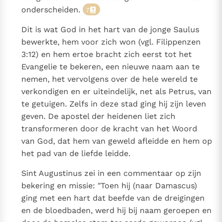
onderscheiden.
7
Dit is wat God in het hart van de jonge Saulus
bewerkte, hem voor zich won (vgl. Filippenzen
3:12) en hem ertoe bracht zich eerst tot het
Evangelie te bekeren, een nieuwe naam aan te
nemen, het vervolgens over de hele wereld te
verkondigen en er uiteindelijk, net als Petrus, van
te getuigen. Zelfs in deze stad ging hij zijn leven
geven. De apostel der heidenen liet zich
transformeren door de kracht van het Woord
van God, dat hem van geweld afleidde en hem op
het pad van de liefde leidde.
Sint Augustinus zei in een commentaar op zijn
bekering en missie: "Toen hij (naar Damascus)
ging met een hart dat beefde van de dreigingen
en de bloedbaden, werd hij bij naam geroepen en