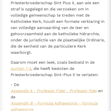
Priesterbroederschap Sint Pius X, aan wie een
straf is opgelegd en die verzoeken om in
volledige gemeenschap te treden met de
Katholieke Kerk, houdt een formele verklaring in
van volledige aanvaarding van de leer en
gehoorzaamheid aan de katholieke hiërarchie,
onder de jurisdictie van de plaatselijke Ordinaris,
die de eenheid van de particuliere Kerk
waarborgt.
Daarom moet een leek, zoals bedoeld in de
punten 1-2
, die heeft besloten de
Priesterbroederschap Sint-Pius X te verlaten:
- De
Appendix A - Professio Fidei - Professio fidei
en
de
Appendix B - Formula Adhaesionis - Formula
adhaesionis