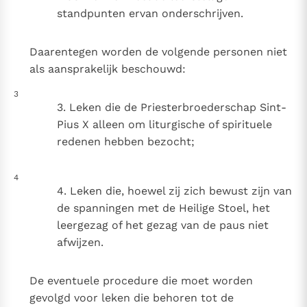
standpunten ervan onderschrijven.
Daarentegen worden de volgende personen niet
als aansprakelijk beschouwd:
3
3. Leken die de Priesterbroederschap Sint-
Pius X alleen om liturgische of spirituele
redenen hebben bezocht;
4
4. Leken die, hoewel zij zich bewust zijn van
de spanningen met de Heilige Stoel, het
leergezag of het gezag van de paus niet
afwijzen.
De eventuele procedure die moet worden
gevolgd voor leken die behoren tot de