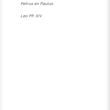
Petrus en Paulus
Leo PP. XIV