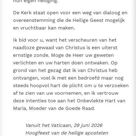
hun eigen heiliging.
De Kerk staat open voor een weg van dialoog en
overeenstemming die de Heilige Geest mogelijk
en vruchtbaar kan maken.
Ik bid voor u, want het verscheuren van het
naadloze gewaad van Christus is een uiterst
ernstige zonde. Moge de Heer uw geweten
verlichten en uw harten doen ontwaken. Op
grond van het gezag dat ik van Christus heb
ontvangen, voel ik met een bedroefd maar nog
steeds hoopvol hart de plicht om u te verzoeken
af te zien van uw voornemen, en ik vertrouw
deze intenties toe aan het Onbevlekte Hart van
Maria, Moeder van de Goede Raad.
Vanuit het Vaticaan, 29 juni 2026
Hoogfeest van de heilige apostelen