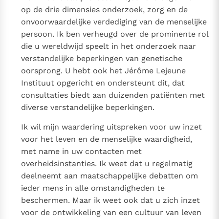
op de drie dimensies onderzoek, zorg en de
onvoorwaardelijke verdediging van de menselijke
persoon. Ik ben verheugd over de prominente rol
die u wereldwijd speelt in het onderzoek naar
verstandelijke beperkingen van genetische
oorsprong. U hebt ook het Jérôme Lejeune
Instituut opgericht en ondersteunt dit, dat
consultaties biedt aan duizenden patiënten met
diverse verstandelijke beperkingen.
Ik wil mijn waardering uitspreken voor uw inzet
voor het leven en de menselijke waardigheid,
met name in uw contacten met
overheidsinstanties. Ik weet dat u regelmatig
deelneemt aan maatschappelijke debatten om
ieder mens in alle omstandigheden te
beschermen. Maar ik weet ook dat u zich inzet
voor de ontwikkeling van een cultuur van leven