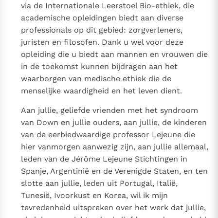
via de Internationale Leerstoel Bio-ethiek, die
academische opleidingen biedt aan diverse
professionals op dit gebied: zorgverleners,
juristen en filosofen. Dank u wel voor deze
opleiding die u biedt aan mannen en vrouwen die
in de toekomst kunnen bijdragen aan het
waarborgen van medische ethiek die de
menselijke waardigheid en het leven dient.
Aan jullie, geliefde vrienden met het syndroom
van Down en jullie ouders, aan jullie, de kinderen
van de eerbiedwaardige professor Lejeune die
hier vanmorgen aanwezig zijn, aan jullie allemaal,
leden van de Jérôme Lejeune Stichtingen in
Spanje, Argentinië en de Verenigde Staten, en ten
slotte aan jullie, leden uit Portugal, Italië,
Tunesië, Ivoorkust en Korea, wil ik mijn
tevredenheid uitspreken over het werk dat jullie,