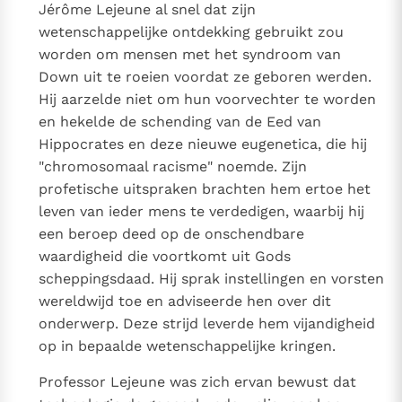
Jérôme Lejeune al snel dat zijn
wetenschappelijke ontdekking gebruikt zou
worden om mensen met het syndroom van
Down uit te roeien voordat ze geboren werden.
Hij aarzelde niet om hun voorvechter te worden
en hekelde de schending van de Eed van
Hippocrates en deze nieuwe eugenetica, die hij
"chromosomaal racisme" noemde. Zijn
profetische uitspraken brachten hem ertoe het
leven van ieder mens te verdedigen, waarbij hij
een beroep deed op de onschendbare
waardigheid die voortkomt uit Gods
scheppingsdaad. Hij sprak instellingen en vorsten
wereldwijd toe en adviseerde hen over dit
onderwerp. Deze strijd leverde hem vijandigheid
op in bepaalde wetenschappelijke kringen.
Professor Lejeune was zich ervan bewust dat