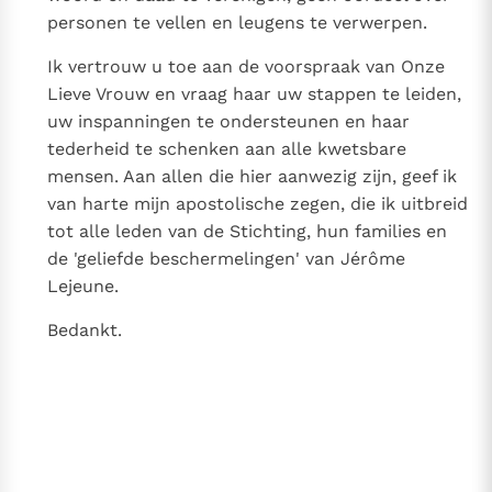
personen te vellen en leugens te verwerpen.
Ik vertrouw u toe aan de voorspraak van Onze
Lieve Vrouw en vraag haar uw stappen te leiden,
uw inspanningen te ondersteunen en haar
tederheid te schenken aan alle kwetsbare
mensen. Aan allen die hier aanwezig zijn, geef ik
van harte mijn apostolische zegen, die ik uitbreid
tot alle leden van de Stichting, hun families en
de 'geliefde beschermelingen' van Jérôme
Lejeune.
Bedankt.