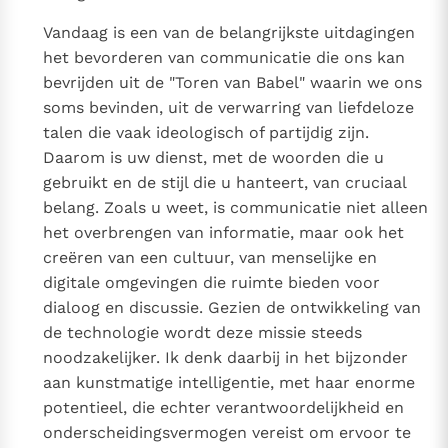
Vandaag is een van de belangrijkste uitdagingen
het bevorderen van communicatie die ons kan
bevrijden uit de "Toren van Babel" waarin we ons
soms bevinden, uit de verwarring van liefdeloze
talen die vaak ideologisch of partijdig zijn.
Daarom is uw dienst, met de woorden die u
gebruikt en de stijl die u hanteert, van cruciaal
belang. Zoals u weet, is communicatie niet alleen
het overbrengen van informatie, maar ook het
creëren van een cultuur, van menselijke en
digitale omgevingen die ruimte bieden voor
dialoog en discussie. Gezien de ontwikkeling van
de technologie wordt deze missie steeds
noodzakelijker. Ik denk daarbij in het bijzonder
aan kunstmatige intelligentie, met haar enorme
potentieel, die echter verantwoordelijkheid en
onderscheidingsvermogen vereist om ervoor te