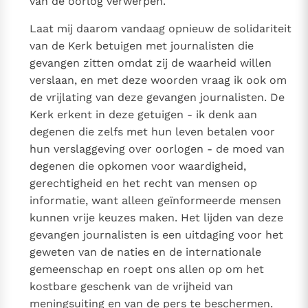
van de oorlog verwerpen.
Laat mij daarom vandaag opnieuw de solidariteit
van de Kerk betuigen met journalisten die
gevangen zitten omdat zij de waarheid willen
verslaan, en met deze woorden vraag ik ook om
de vrijlating van deze gevangen journalisten. De
Kerk erkent in deze getuigen - ik denk aan
degenen die zelfs met hun leven betalen voor
hun verslaggeving over oorlogen - de moed van
degenen die opkomen voor waardigheid,
gerechtigheid en het recht van mensen op
informatie, want alleen geïnformeerde mensen
kunnen vrije keuzes maken. Het lijden van deze
gevangen journalisten is een uitdaging voor het
geweten van de naties en de internationale
gemeenschap en roept ons allen op om het
kostbare geschenk van de vrijheid van
meningsuiting en van de pers te beschermen.