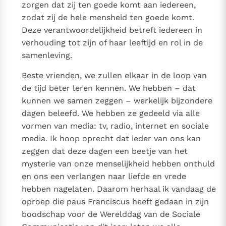
zorgen dat zij ten goede komt aan iedereen,
zodat zij de hele mensheid ten goede komt.
Deze verantwoordelijkheid betreft iedereen in
verhouding tot zijn of haar leeftijd en rol in de
samenleving.
Beste vrienden, we zullen elkaar in de loop van
de tijd beter leren kennen. We hebben – dat
kunnen we samen zeggen – werkelijk bijzondere
dagen beleefd. We hebben ze gedeeld via alle
vormen van media: tv, radio, internet en sociale
media. Ik hoop oprecht dat ieder van ons kan
zeggen dat deze dagen een beetje van het
mysterie van onze menselijkheid hebben onthuld
en ons een verlangen naar liefde en vrede
hebben nagelaten. Daarom herhaal ik vandaag de
oproep die paus Franciscus heeft gedaan in zijn
boodschap voor de Werelddag van de Sociale