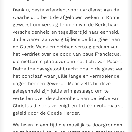
Dank u, beste vrienden, voor uw dienst aan de
waarheid. U bent de afgelopen weken in Rome
geweest om verslag te doen van de Kerk, haar
verscheidenheid en tegelijkertijd haar eenheid.
Jullie waren aanwezig tijdens de liturgieën van
de Goede Week en hebben verslag gedaan van
het verdriet over de dood van paus Franciscus,
die niettemin plaatsvond in het licht van Pasen.
Datzelfde paasgeloof bracht ons in de geest van
het conclaaf, waar jullie lange en vermoeiende
dagen hebben gewerkt. Maar zelfs bij deze
gelegenheid zijn jullie erin geslaagd om te
vertellen over de schoonheid van de liefde van
Christus die ons verenigt en tot één volk maakt,
geleid door de Goede Herder.
We leven in een tijd die moeilijk te doorgronden