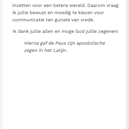
inzetten voor een betere wereld. Daarom vraag
ik jullie bewust en moedig te kiezen voor
communicatie ten gunste van vrede.
Ik dank jullie allen en moge God jullie zegenen!
Hierna gaf de Paus zijn apostolische
zegen in het Latijn.