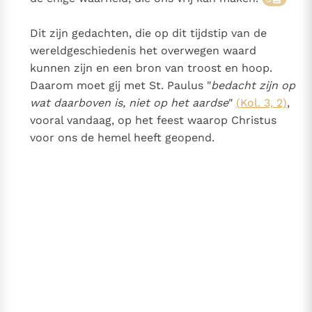
Dit zijn gedachten, die op dit tijdstip van de
wereldgeschiedenis het overwegen waard
kunnen zijn en een bron van troost en hoop.
Daarom moet gij met St. Paulus "
bedacht zijn op
wat daarboven is, niet op het aardse
"
(Kol. 3, 2)
,
vooral vandaag, op het feest waarop Christus
voor ons de hemel heeft geopend.