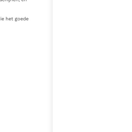
die het goede