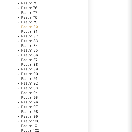
- Psalm 75
- Psalm 76
- Psalm 77
lees verder
- Psalm 78
- Psalm 79
- Psalm 80
- Psalm 81
- Psalm 82
- Psalm 83
- Psalm 84
- Psalm 85
- Psalm 86
- Psalm 87
- Psalm 88
- Psalm 89
- Psalm 90
- Psalm 91
- Psalm 92
- Psalm 93
- Psalm 94
- Psalm 95
- Psalm 96
- Psalm 97
- Psalm 98
- Psalm 99
- Psalm 100
- Psalm 101
- Psalm 102